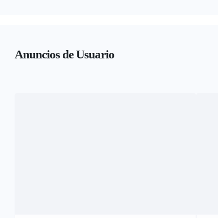
Anuncios de Usuario