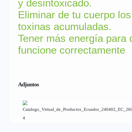
y desintoxicado.
Eliminar de tu cuerpo lo
toxinas acumuladas.
Tener más energía para 
funcione correctamente
Adjuntos