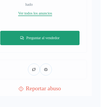
hado
Ver todos los anuncios
Preguntar al vendedor
Reportar abuso