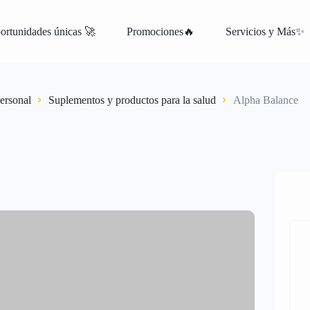
ortunidades únicas 🚀
Promociones🔥
Servicios y Más✨
atis
ersonal
Suplementos y productos para la salud
Alpha Balance