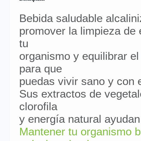
Bebida saludable alcalin
promover la limpieza de 
tu
organismo y equilibrar el
para que
puedas vivir sano y con 
Sus extractos de vegetal
clorofila
y energía natural ayudan
Mantener tu organismo b