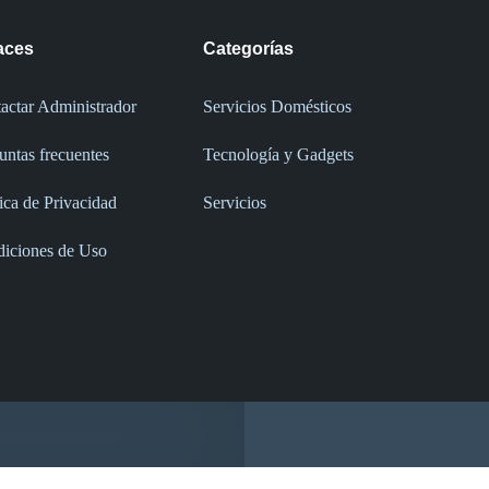
aces
Categorías
actar Administrador
Servicios Domésticos
untas frecuentes
Tecnología y Gadgets
tica de Privacidad
Servicios
iciones de Uso