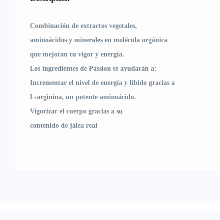
Combinación de extractos vegetales,
aminoácidos y minerales en molécula orgánica
que mejoran tu vigor y energía.
Los ingredientes de Passion te ayudarán a:
Incrementar el nivel de energía y libido gracias a
L-arginina, un potente aminoácido.
Vigorizar el cuerpo gracias a su
contenido de jalea real