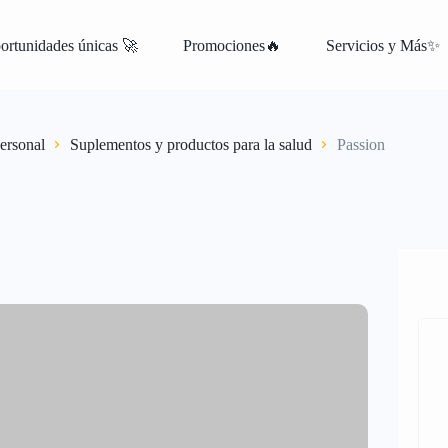
ortunidades únicas 🚀
Promociones🔥
Servicios y Más✨
atis
ersonal
Suplementos y productos para la salud
Passion