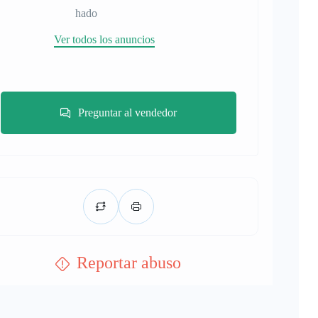
hado
Ver todos los anuncios
Preguntar al vendedor
Reportar abuso