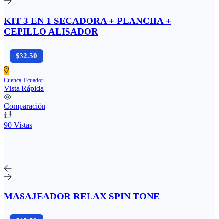
KIT 3 EN 1 SECADORA + PLANCHA +
CEPILLO ALISADOR
$32.50
Cuenca, Ecuador
Vista Rápida
Comparación
90 Vistas
MASAJEADOR RELAX SPIN TONE