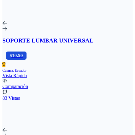
SOPORTE LUMBAR UNIVERSAL
$10.50
Cuenca, Ecuador
Vista Rápida
Comparación
83 Vistas