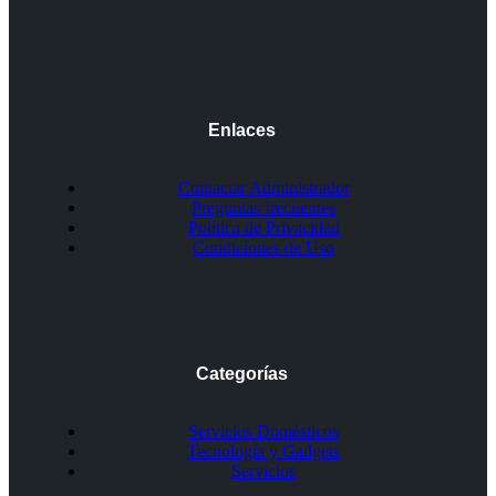
Enlaces
Contactar Administrador
Preguntas frecuentes
Política de Privacidad
Condiciones de Uso
Categorías
Servicios Domésticos
Tecnología y Gadgets
Servicios