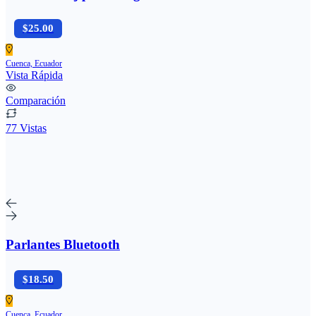
$25.00
Cuenca, Ecuador
Vista Rápida
Comparación
77 Vistas
Parlantes Bluetooth
$18.50
Cuenca, Ecuador