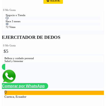
🥇 ÉLITE
0 Me Gusta
Negocio o Tienda
Hace 3 meses
72 Vistas
EJERCITADOR DE DEDOS
0 Me Gusta
$5
Belleza y cuidado personal
Salud y bienestar
Comprar por WhatsApp
Cuenca, Ecuador