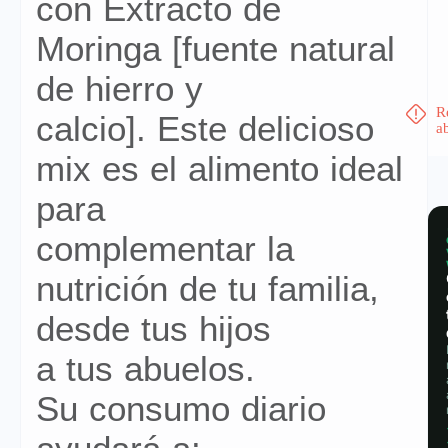
con Extracto de
Moringa [fuente natural
de hierro y
R
calcio]. Este delicioso
a
mix es el alimento ideal
para
complementar la
nutrición de tu familia,
desde tus hijos
a tus abuelos.
Su consumo diario