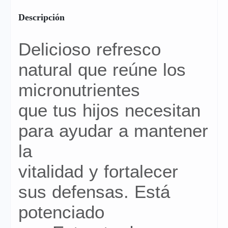
Descripción
Delicioso refresco
natural que reúne los
micronutrientes
que tus hijos necesitan
para ayudar a mantener
la
vitalidad y fortalecer
sus defensas. Está
potenciado