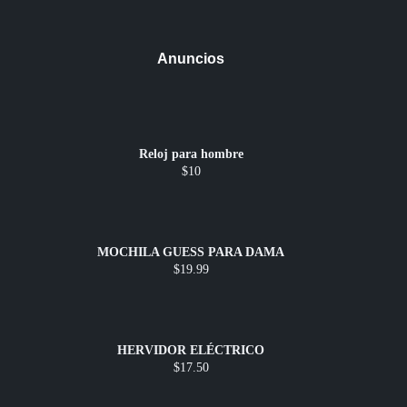
Anuncios
Reloj para hombre
$10
MOCHILA GUESS PARA DAMA
$19.99
HERVIDOR ELÉCTRICO
$17.50