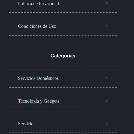
Política de Privacidad
Condiciones de Uso
Categorías
Servicios Domésticos
Tecnología y Gadgets
Servicios