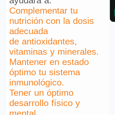
ayudará a:
Complementar tu
nutrición con la dosis
adecuada
de antioxidantes,
vitaminas y minerales.
Mantener en estado
óptimo tu sistema
inmunológico.
Tener un óptimo
desarrollo físico y
mental