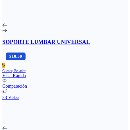
SOPORTE LUMBAR UNIVERSAL
$10.50
Cuenca, Ecuador
Vista Rápida
Comparación
83 Vistas