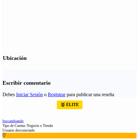
Ubicación
Escribir comentario
Debes
Iniciar Sesión
o
Registrar
para publicar una reseña
🥇 ÉLITE
buscandoando
Tipo de Cuenta: Negocio o Tienda
Usuario desconectado