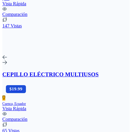
Vista Rápida
Comparación
147 Vistas
CEPILLO ELÉCTRICO MULTIUSOS
$19.99
Cuenca, Ecuador
Vista Rápida
Comparación
65 Vistas