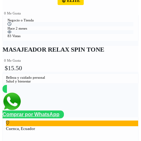
🥇 ÉLITE
0 Me Gusta
Negocio o Tienda
Hace 2 meses
83 Vistas
MASAJEADOR RELAX SPIN TONE
0 Me Gusta
$15.50
Belleza y cuidado personal
Salud y bienestar
Comprar por WhatsApp
Cuenca, Ecuador