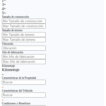
2+
3+
4+
5+
Tamaño de construcción
Tamaño de terreno
Ubicación
Año de fabricación
Kilometraje
Kilometraje
Características de la Propiedad
Características del Vehículo
Condiciones y Beneficios