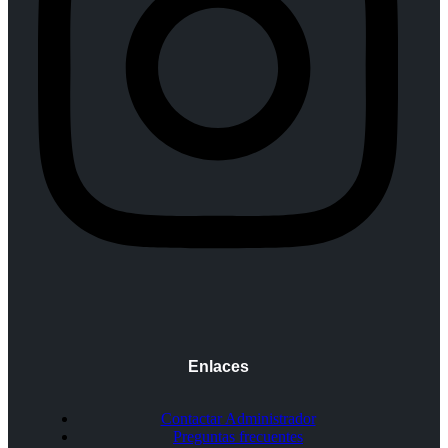
Enlaces
Contactar Administrador
Preguntas frecuentes