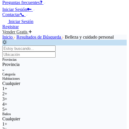
Preguntas frecuentes❓
Iniciar Sesión🔑
Contactar📞
Iniciar Sesión
Registrar
Vender Gratis
Inicio
Resultados de Búsqueda
Belleza y cuidado personal
Provincias
Provincia
Categoría
Habitaciones
Cualquier
1+
2+
3+
4+
5+
Baños
Cualquier
1+