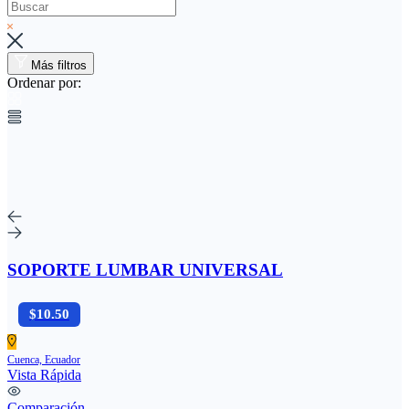
Más filtros
Ordenar por:
SOPORTE LUMBAR UNIVERSAL
$10.50
Cuenca, Ecuador
Vista Rápida
Comparación