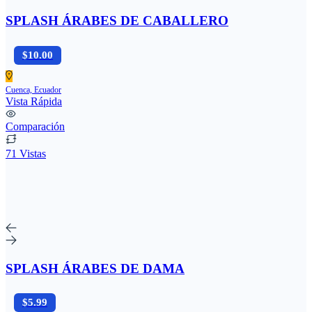
SPLASH ÁRABES DE CABALLERO
$10.00
Cuenca, Ecuador
Vista Rápida
Comparación
71 Vistas
SPLASH ÁRABES DE DAMA
$5.99