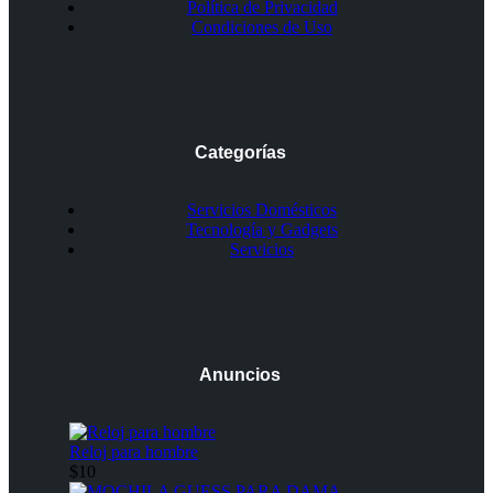
Política de Privacidad
Condiciones de Uso
Categorías
Servicios Domésticos
Tecnología y Gadgets
Servicios
Anuncios
Reloj para hombre
$10