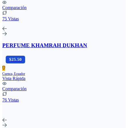
Comparación
75 Vistas
PERFUME KHAMRAH DUKHAN
$25.50
Cuenca, Ecuador
Vista Rápida
Comparación
76 Vistas