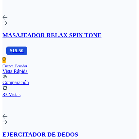
MASAJEADOR RELAX SPIN TONE
$15.50
Cuenca, Ecuador
Vista Rápida
Comparación
83 Vistas
EJERCITADOR DE DEDOS