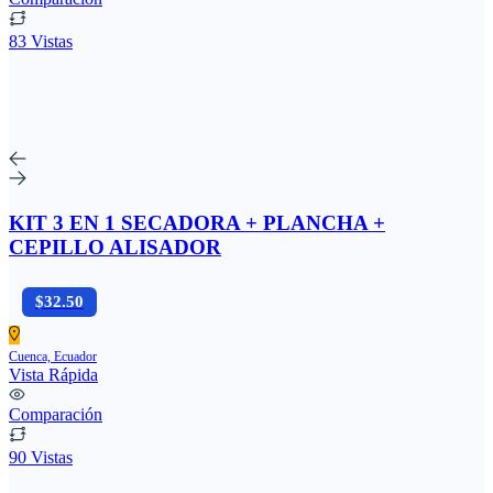
83 Vistas
KIT 3 EN 1 SECADORA + PLANCHA +
CEPILLO ALISADOR
$32.50
Cuenca, Ecuador
Vista Rápida
Comparación
90 Vistas