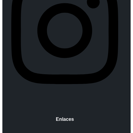
Enlaces