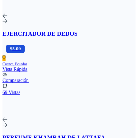
EJERCITADOR DE DEDOS
$5.00
Cuenca, Ecuador
Vista Rápida
Comparación
69 Vistas
PERFUME KHAMRAH DE LATTAFA