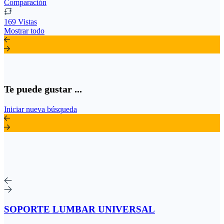
Comparación
169 Vistas
Mostrar todo
Te puede gustar ...
Iniciar nueva búsqueda
SOPORTE LUMBAR UNIVERSAL