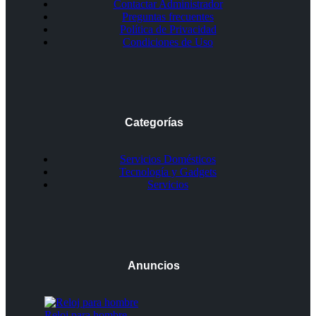
Contactar Administrador
Preguntas frecuentes
Política de Privacidad
Condiciones de Uso
Categorías
Servicios Domésticos
Tecnología y Gadgets
Servicios
Anuncios
Reloj para hombre