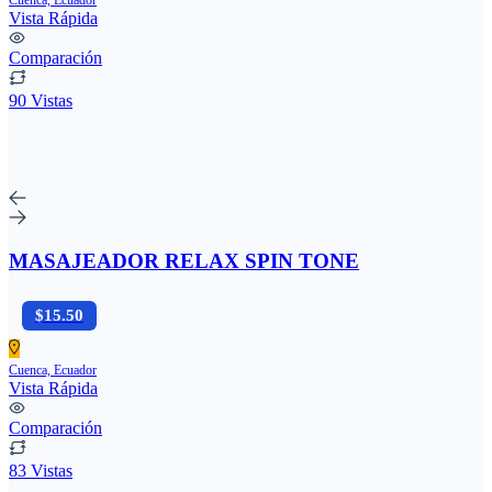
Vista Rápida
Comparación
90 Vistas
MASAJEADOR RELAX SPIN TONE
$15.50
Cuenca, Ecuador
Vista Rápida
Comparación
83 Vistas