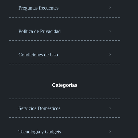
Preguntas frecuentes
Política de Privacidad
Condiciones de Uso
Categorías
Servicios Domésticos
Tecnología y Gadgets