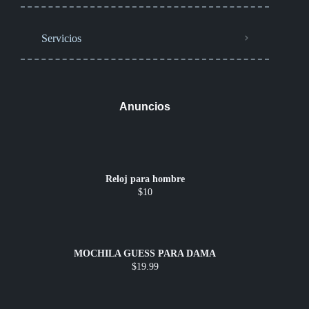
Servicios
Anuncios
Reloj para hombre
$10
MOCHILA GUESS PARA DAMA
$19.99