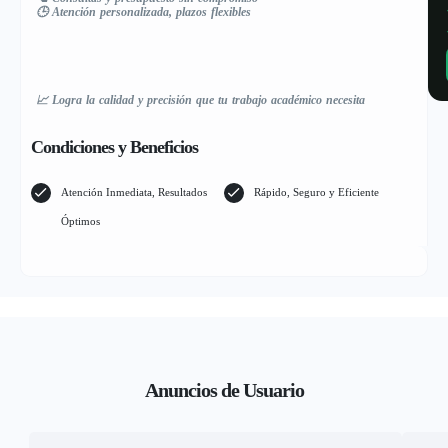
🕒 Atención personalizada, plazos flexibles
📈 Logra la calidad y precisión que tu trabajo académico necesita
Condiciones y Beneficios
Atención Inmediata, Resultados
Rápido, Seguro y Eficiente
Óptimos
Anuncios de Usuario