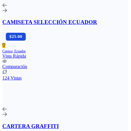
CAMISETA SELECCIÓN ECUADOR
$25.00
Cuenca, Ecuador
Vista Rápida
Comparación
124 Vistas
CARTERA GRAFFITI