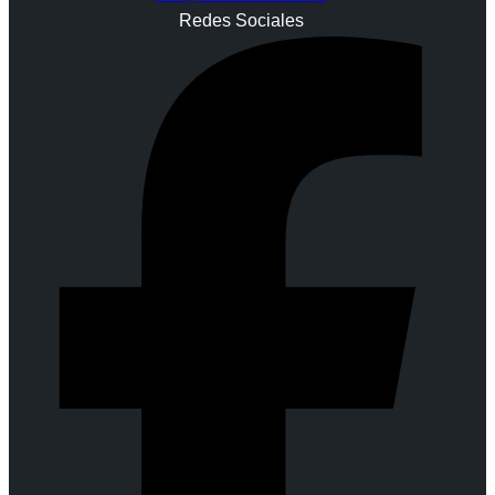
Redes Sociales