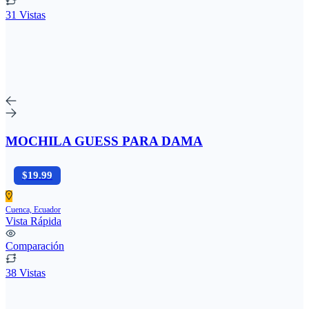
31 Vistas
MOCHILA GUESS PARA DAMA
$19.99
Cuenca, Ecuador
Vista Rápida
Comparación
38 Vistas