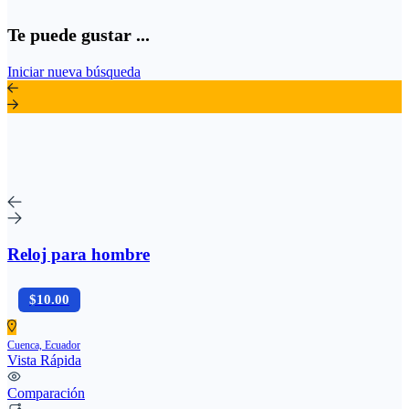
Te puede gustar ...
Iniciar nueva búsqueda
Reloj para hombre
$10.00
Cuenca, Ecuador
Vista Rápida
Comparación