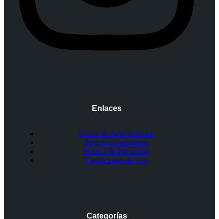
Enlaces
Contactar Administrador
Preguntas frecuentes
Política de Privacidad
Condiciones de Uso
Categorías