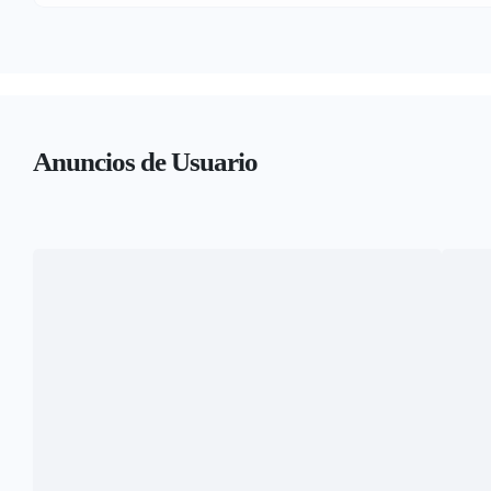
Anuncios de Usuario