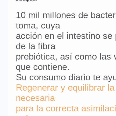
10 mil millones de bacter
toma, cuya
acción en el intestino se
de la fibra
prebiótica, así como las
que contiene.
Su consumo diario te ay
Regenerar y equilibrar la 
necesaria
para la correcta asimilac