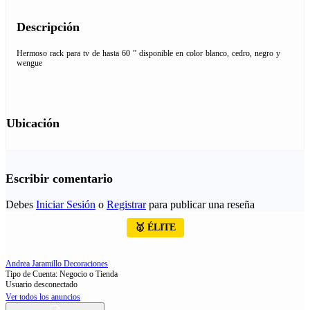
Descripción
Hermoso rack para tv de hasta 60 ” disponible en color blanco, cedro, negro y
wengue
Ubicación
Escribir comentario
Debes
Iniciar Sesión
o
Registrar
para publicar una reseña
🥇 ÉLITE
Andrea Jaramillo Decoraciones
Tipo de Cuenta: Negocio o Tienda
Usuario desconectado
Ver todos los anuncios