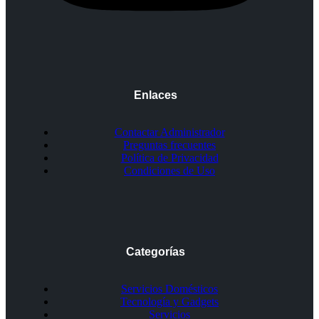
Enlaces
Contactar Administrador
Preguntas frecuentes
Política de Privacidad
Condiciones de Uso
Categorías
Servicios Domésticos
Tecnología y Gadgets
Servicios