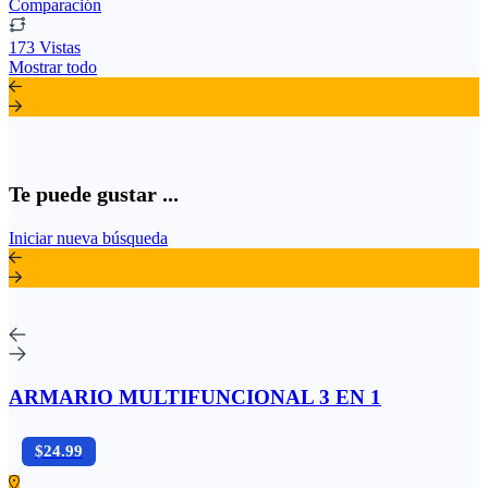
Comparación
173 Vistas
Mostrar todo
Te puede gustar ...
Iniciar nueva búsqueda
ARMARIO MULTIFUNCIONAL 3 EN 1
$24.99