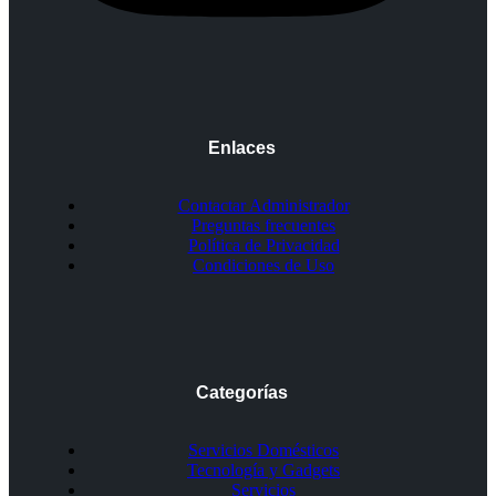
Enlaces
Contactar Administrador
Preguntas frecuentes
Política de Privacidad
Condiciones de Uso
Categorías
Servicios Domésticos
Tecnología y Gadgets
Servicios