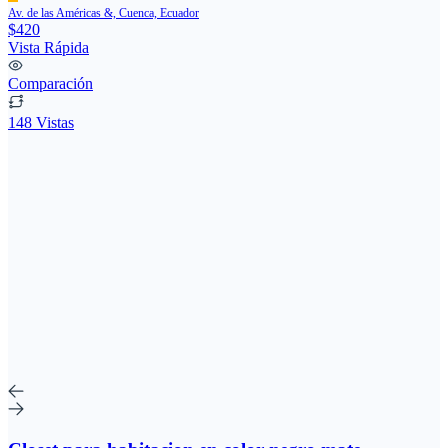
Av. de las Américas &, Cuenca, Ecuador
$420
Vista Rápida
Comparación
148 Vistas