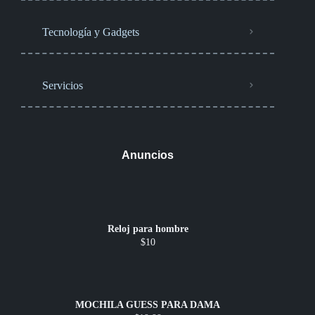
Tecnología y Gadgets
Servicios
Anuncios
Reloj para hombre
$10
MOCHILA GUESS PARA DAMA