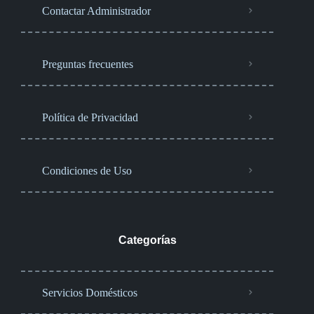
Contactar Administrador
Preguntas frecuentes
Política de Privacidad
Condiciones de Uso
Categorías
Servicios Domésticos