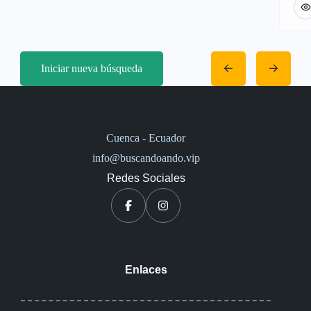
Iniciar nueva búsqueda
Cuenca - Ecuador
info@buscandoando.vip
Redes Sociales
Enlaces