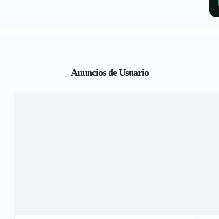
Anuncios de Usuario