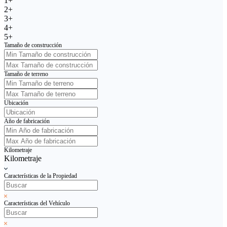
1+
2+
3+
4+
5+
Tamaño de construcción
Tamaño de terreno
Ubicación
Año de fabricación
Kilometraje
Kilometraje
Características de la Propiedad
Características del Vehículo