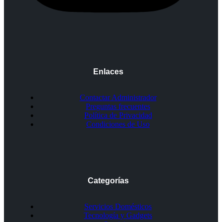
Enlaces
Contactar Administrador
Preguntas frecuentes
Política de Privacidad
Condiciones de Uso
Categorías
Servicios Domésticos
Tecnología y Gadgets