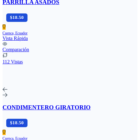
PARRILLA ASADOS
$18.50
Cuenca, Ecuador
Vista Rápida
Comparación
112 Vistas
CONDIMENTERO GIRATORIO
$18.50
Cuenca, Ecuador