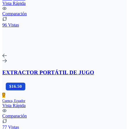
Vista Rápida
Comparación
96 Vistas
EXTRACTOR PORTÁTIL DE JUGO
$16.50
Cuenca, Ecuador
Vista Rápida
Comparación
77 Vistas