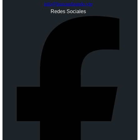
info@buscandoando.vip
Redes Sociales