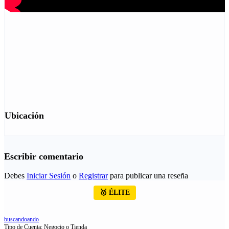
Ubicación
Escribir comentario
Debes
Iniciar Sesión
o
Registrar
para publicar una reseña
🥇 ÉLITE
buscandoando
Tipo de Cuenta: Negocio o Tienda