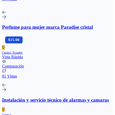
Perfume para mujer marca Paradise cristal
$15.00
Cuenca, Ecuador
Vista Rápida
Comparación
81 Vistas
Instalación y servicio técnico de alarmas y camaras
Cuenca