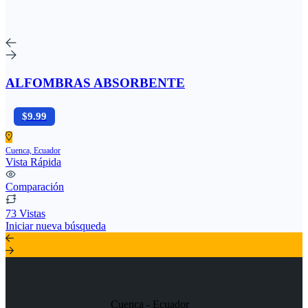
ALFOMBRAS ABSORBENTE
$9.99
Cuenca, Ecuador
Vista Rápida
Comparación
73 Vistas
Iniciar nueva búsqueda
Cuenca - Ecuador