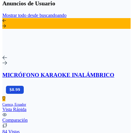
Anuncios de Usuario
Mostrar todo desde buscandoando
MICRÓFONO KARAOKE INALÁMBRICO
$8.99
Cuenca, Ecuador
Vista Rápida
Comparación
84 Vistas