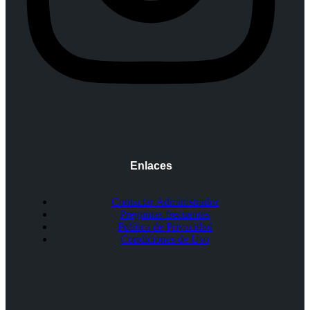
Enlaces
Contactar Administrador
Preguntas frecuentes
Política de Privacidad
Condiciones de Uso