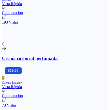
Vista Rápida
Comparación
193 Vistas
Crema corporal perfumada
$10.00
Cuenca, Ecuador
Vista Rápida
Comparación
73 Vistas