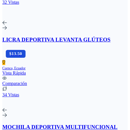
32 Vistas
LICRA DEPORTIVA LEVANTA GLÚTEOS
$13.50
Cuenca, Ecuador
Vista Rápida
Comparación
34 Vistas
MOCHILA DEPORTIVA MULTIFUNCIONAL