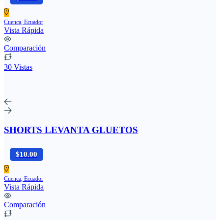
Cuenca, Ecuador
Vista Rápida
Comparación
30 Vistas
SHORTS LEVANTA GLUETOS
$10.00
Cuenca, Ecuador
Vista Rápida
Comparación