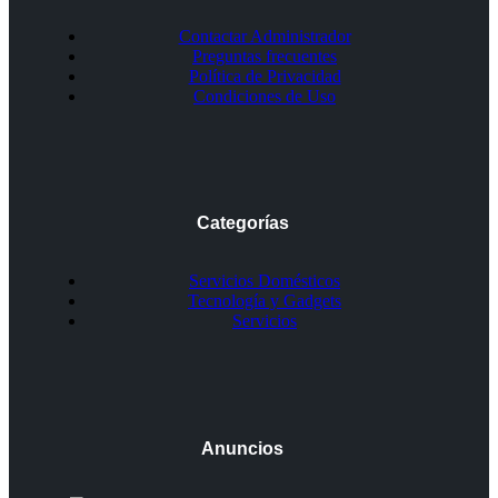
Contactar Administrador
Preguntas frecuentes
Política de Privacidad
Condiciones de Uso
Categorías
Servicios Domésticos
Tecnología y Gadgets
Servicios
Anuncios