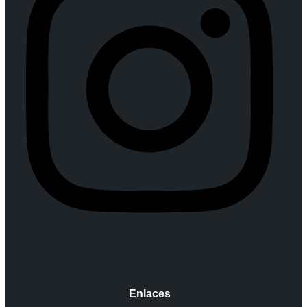
Enlaces