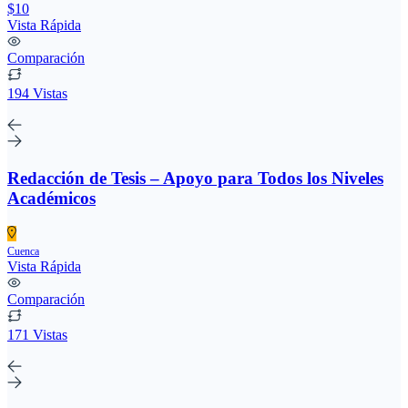
$10
Vista Rápida
Comparación
194 Vistas
Redacción de Tesis – Apoyo para Todos los Niveles
Académicos
Cuenca
Vista Rápida
Comparación
171 Vistas