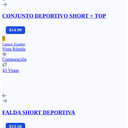
CONJUNTO DEPORTIVO SHORT + TOP
$14.99
Cuenca, Ecuador
Vista Rápida
Comparación
43 Vistas
FALDA SHORT DEPORTIVA
$13.50