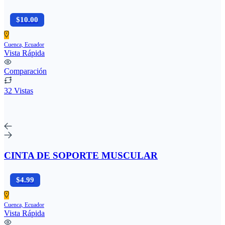
$10.00
Cuenca, Ecuador
Vista Rápida
Comparación
32 Vistas
CINTA DE SOPORTE MUSCULAR
$4.99
Cuenca, Ecuador
Vista Rápida