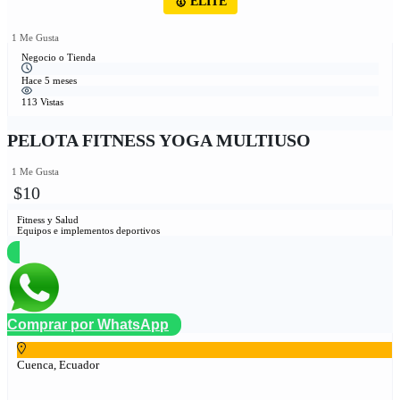
🥇 ÉLITE
1 Me Gusta
Negocio o Tienda
Hace 5 meses
113 Vistas
PELOTA FITNESS YOGA MULTIUSO
1 Me Gusta
$10
Fitness y Salud
Equipos e implementos deportivos
Comprar por WhatsApp
Cuenca, Ecuador