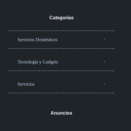
Categorías
Servicios Domésticos
Tecnología y Gadgets
Servicios
Anuncios