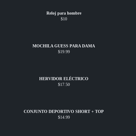
Reloj para hombre
$10
MOCHILA GUESS PARA DAMA
$19.99
HERVIDOR ELÉCTRICO
$17.50
CONJUNTO DEPORTIVO SHORT + TOP
$14.99