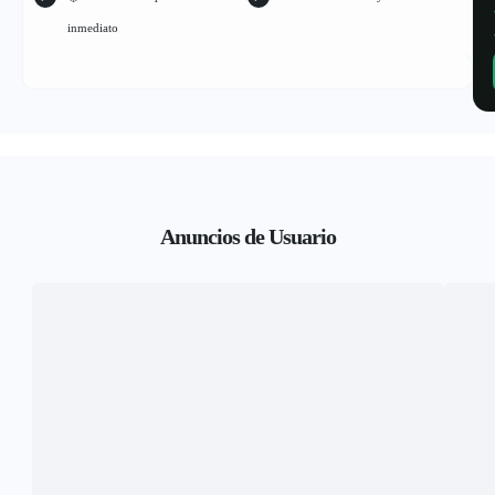
inmediato
Anuncios de Usuario