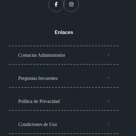
Enlaces
Contactar Administrador
Preguntas frecuentes
Política de Privacidad
Condiciones de Uso