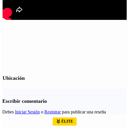
Ubicación
Escribir comentario
Debes
Iniciar Sesión
o
Registrar
para publicar una reseña
🥇 ÉLITE