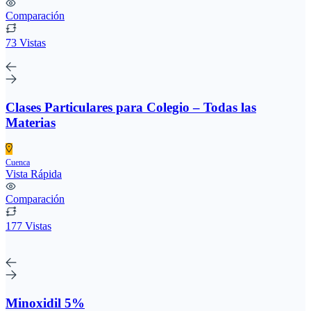
Comparación
73 Vistas
Clases Particulares para Colegio – Todas las
Materias
Cuenca
Vista Rápida
Comparación
177 Vistas
Minoxidil 5%