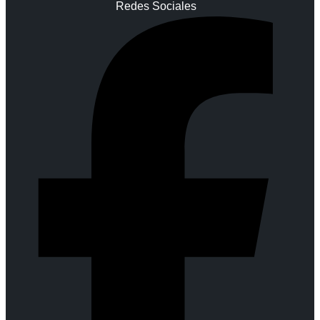
Redes Sociales