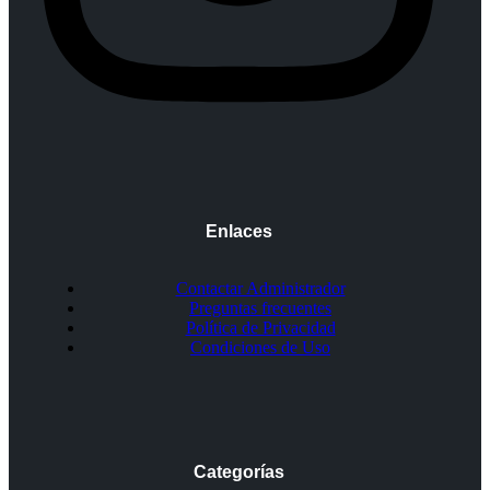
Enlaces
Contactar Administrador
Preguntas frecuentes
Política de Privacidad
Condiciones de Uso
Categorías