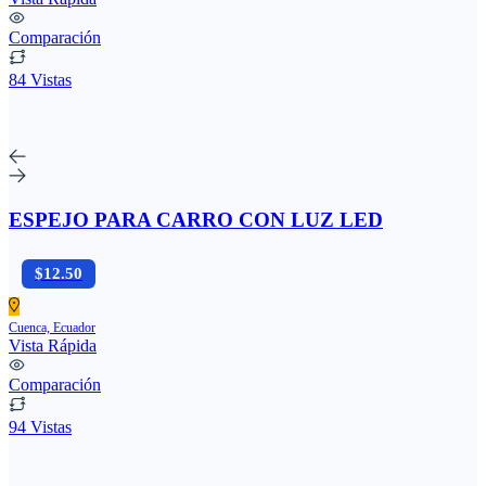
Comparación
84 Vistas
ESPEJO PARA CARRO CON LUZ LED
$12.50
Cuenca, Ecuador
Vista Rápida
Comparación
94 Vistas