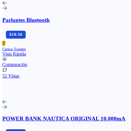
Parlantes Bluetooth
$18.50
Cuenca, Ecuador
Vista Rápida
Comparación
52 Vistas
POWER BANK NAUTICA ORIGINAL 10.000mA