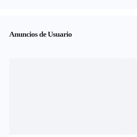
Anuncios de Usuario