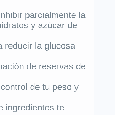
nhibir parcialmente la
hidratos y azúcar de
 reducir la glucosa
rmación de reservas de
control de tu peso y
 ingredientes te