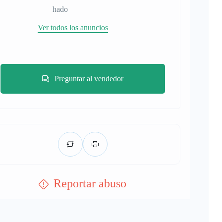
hado
Ver todos los anuncios
Preguntar al vendedor
Reportar abuso