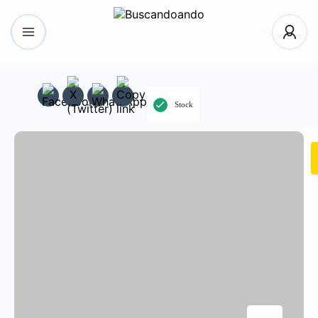
Stock