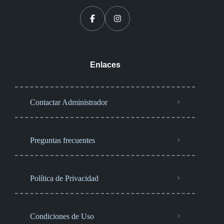
Enlaces
Contactar Administrador
Preguntas frecuentes
Política de Privacidad
Condiciones de Uso