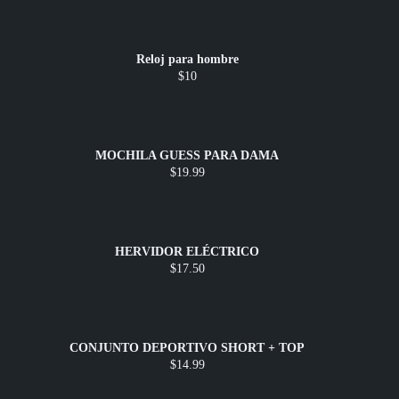
Reloj para hombre
$10
MOCHILA GUESS PARA DAMA
$19.99
HERVIDOR ELÉCTRICO
$17.50
CONJUNTO DEPORTIVO SHORT + TOP
$14.99