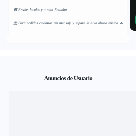
🚚 Envíos locales y a todo Ecuador
📩 Para pedidos envíanos un mensaje y separa la tuya ahora mismo 🔥
Anuncios de Usuario