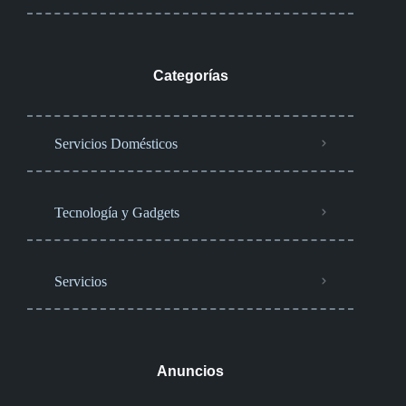
Categorías
Servicios Domésticos
Tecnología y Gadgets
Servicios
Anuncios