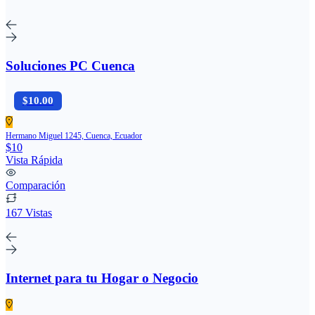
Soluciones PC Cuenca
$10.00
Hermano Miguel 1245, Cuenca, Ecuador
$10
Vista Rápida
Comparación
167 Vistas
Internet para tu Hogar o Negocio