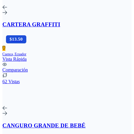
CARTERA GRAFFITI
$13.50
Cuenca, Ecuador
Vista Rápida
Comparación
62 Vistas
CANGURO GRANDE DE BEBÉ