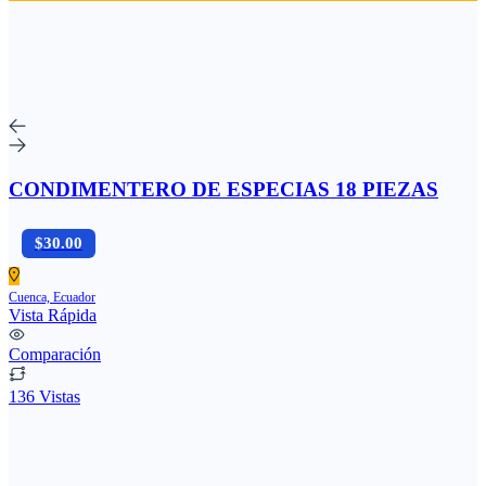
CONDIMENTERO DE ESPECIAS 18 PIEZAS
$30.00
Cuenca, Ecuador
Vista Rápida
Comparación
136 Vistas