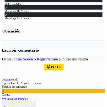
Make Up Artist
Maquillaje De Novias
Maquillaje Para Eventos
Ubicación
Escribir comentario
Debes
Iniciar Sesión
o
Registrar
para publicar una reseña
🥇 ÉLITE
buscandoando
Tipo de Cuenta: Negocio o Tienda
Usuario desconectado
Cuenca
Ver todos los anuncios