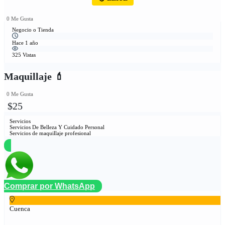
0 Me Gusta
Negocio o Tienda
Hace 1 año
325 Vistas
Maquillaje 💄
0 Me Gusta
$25
Servicios
Servicios De Belleza Y Cuidado Personal
Servicios de maquillaje profesional
Comprar por WhatsApp
Cuenca