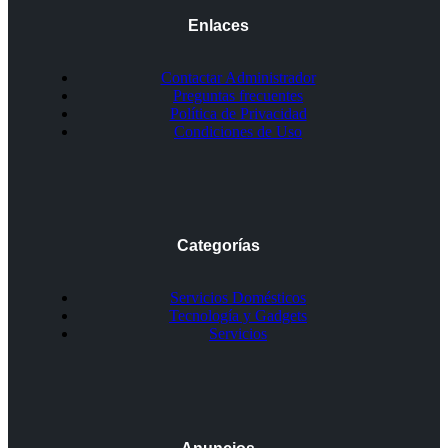
Enlaces
Contactar Administrador
Preguntas frecuentes
Política de Privacidad
Condiciones de Uso
Categorías
Servicios Domésticos
Tecnología y Gadgets
Servicios