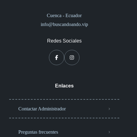
Cuenca - Ecuador
info@buscandoando.vip
Redes Sociales
Enlaces
Contactar Administrador
Preguntas frecuentes