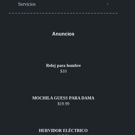
Servicios
Anuncios
Reloj para hombre
$10
MOCHILA GUESS PARA DAMA
$19.99
HERVIDOR ELÉCTRICO