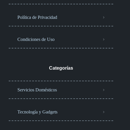
Política de Privacidad
Condiciones de Uso
Categorías
Servicios Domésticos
Tecnología y Gadgets