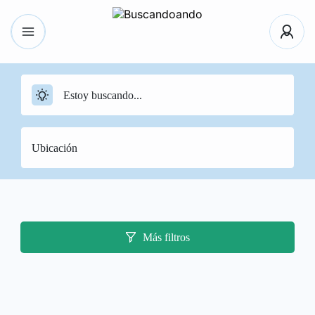
Más filtros