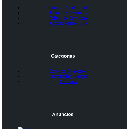
Contactar Administrador
Preguntas frecuentes
Política de Privacidad
Condiciones de Uso
Categorías
Servicios Domésticos
Tecnología y Gadgets
Servicios
Anuncios