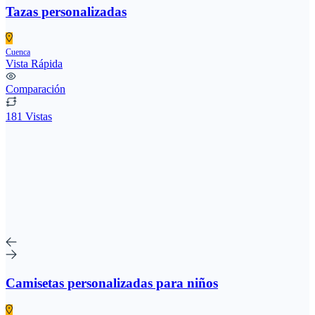
Tazas personalizadas
Cuenca
Vista Rápida
Comparación
181 Vistas
Camisetas personalizadas para niños