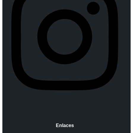
Enlaces