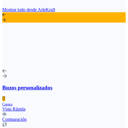
Mostrar todo desde ArleKraft
Buzos personalizados
Cuenca
Vista Rápida
Comparación