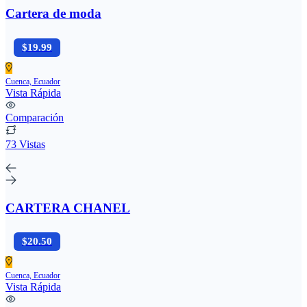
Cartera de moda
$19.99
Cuenca, Ecuador
Vista Rápida
Comparación
73 Vistas
CARTERA CHANEL
$20.50
Cuenca, Ecuador
Vista Rápida