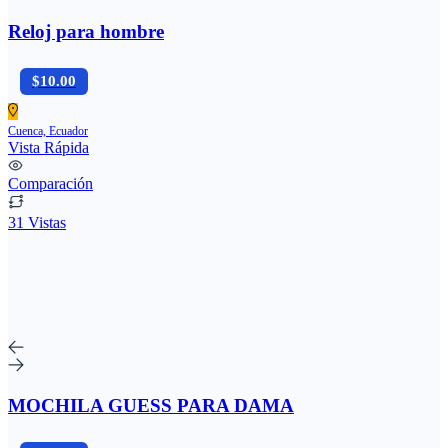
Reloj para hombre
$10.00
Cuenca, Ecuador
Vista Rápida
Comparación
31 Vistas
MOCHILA GUESS PARA DAMA