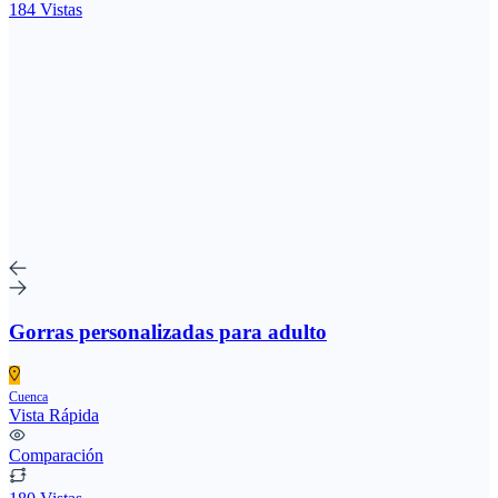
184 Vistas
Gorras personalizadas para adulto
Cuenca
Vista Rápida
Comparación