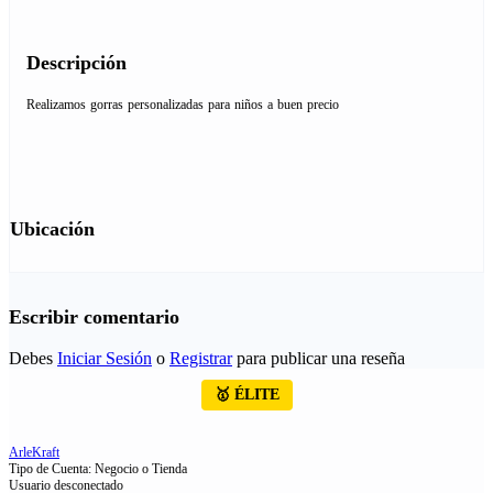
Descripción
Realizamos gorras personalizadas para niños a buen precio
Ubicación
Escribir comentario
Debes
Iniciar Sesión
o
Registrar
para publicar una reseña
🥇 ÉLITE
ArleKraft
Tipo de Cuenta: Negocio o Tienda
Usuario desconectado