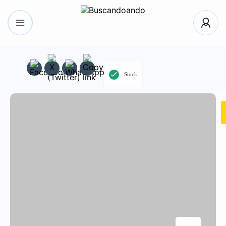
Stock