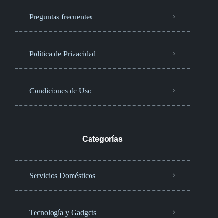
Preguntas frecuentes
Política de Privacidad
Condiciones de Uso
Categorías
Servicios Domésticos
Tecnología y Gadgets