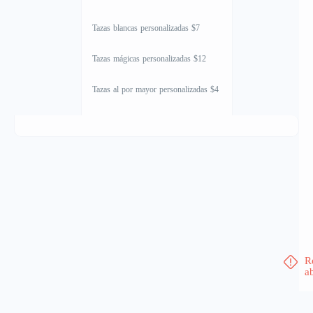
Tazas blancas personalizadas $7
Tazas mágicas personalizadas $12
Tazas al por mayor personalizadas $4
R
a