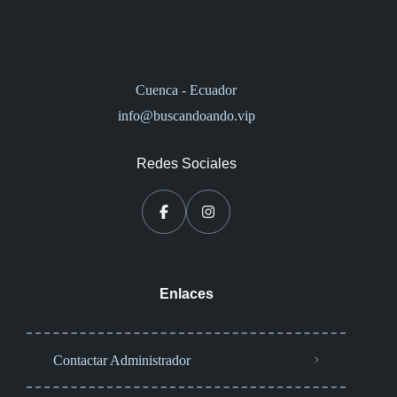
Cuenca - Ecuador
info@buscandoando.vip
Redes Sociales
Enlaces
Contactar Administrador