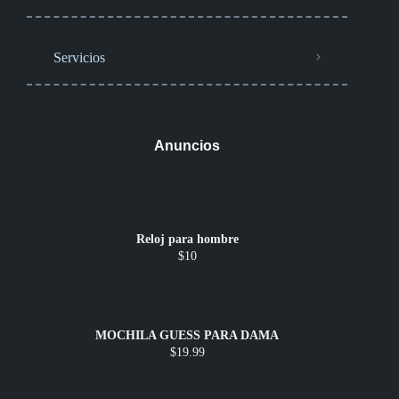
Servicios
Anuncios
Reloj para hombre
$10
MOCHILA GUESS PARA DAMA
$19.99