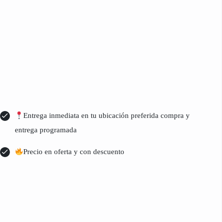
Entrega inmediata en tu ubicación preferida compra y
entrega programada
Precio en oferta y con descuento