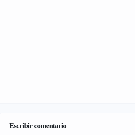
Escribir comentario