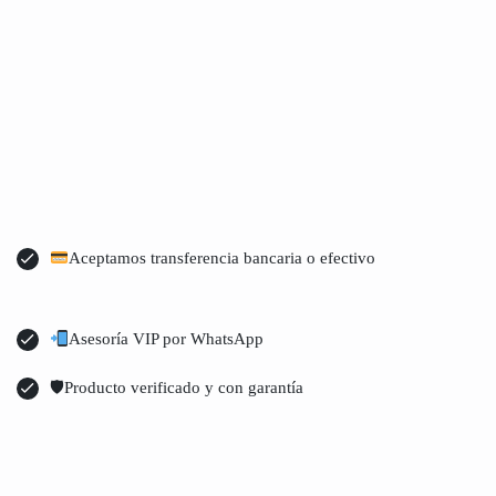
Aceptamos transferencia bancaria o efectivo
Asesoría VIP por WhatsApp
🛡Producto verificado y con garantía