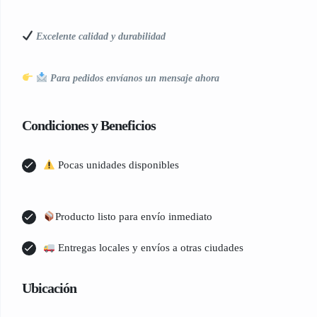
Excelente calidad y durabilidad
Para pedidos envíanos un mensaje ahora
Condiciones y Beneficios
Pocas unidades disponibles
Producto listo para envío inmediato
Entregas locales y envíos a otras ciudades
Ubicación