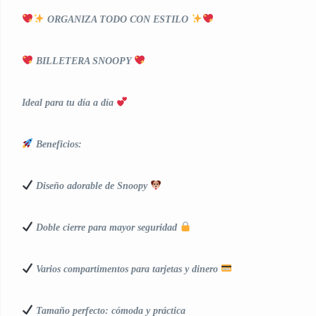
ORGANIZA TODO CON ESTILO
BILLETERA SNOOPY
Ideal para tu día a día
Beneficios:
Diseño adorable de Snoopy
Doble cierre para mayor seguridad
Varios compartimentos para tarjetas y dinero
Tamaño perfecto: cómoda y práctica