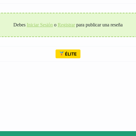
Debes
Iniciar Sesión
o
Registrar
para publicar una reseña
ÉLITE