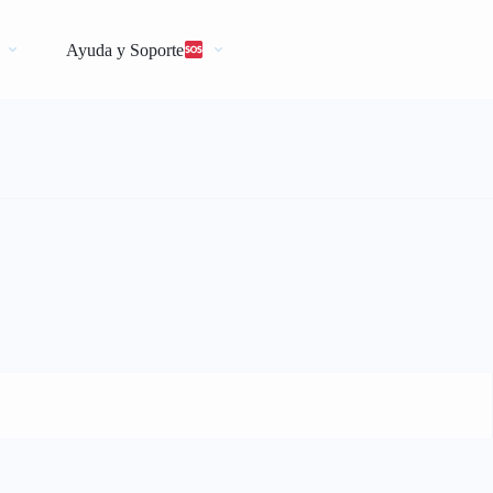
Ayuda y Soporte