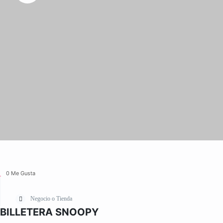
0 Me Gusta
Negocio o Tienda
BILLETERA SNOOPY