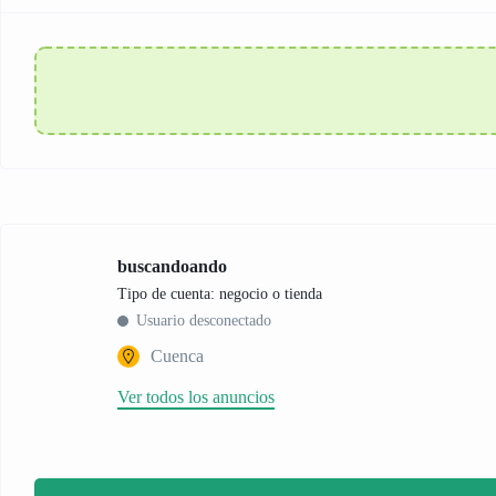
buscandoando
tipo de cuenta: negocio o tienda
Usuario desconectado
Cuenca
Ver todos los anuncios