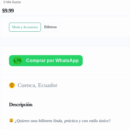
0 Me Gusta
$9.99
Billeteras
Moda y Accesorios
Comprar por WhatsApp
Cuenca, Ecuador
Descripción
¿Quieres una billetera linda, práctica y con estilo único?