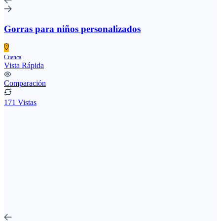
Gorras para niños personalizados
Cuenca
Vista Rápida
Comparación
171 Vistas