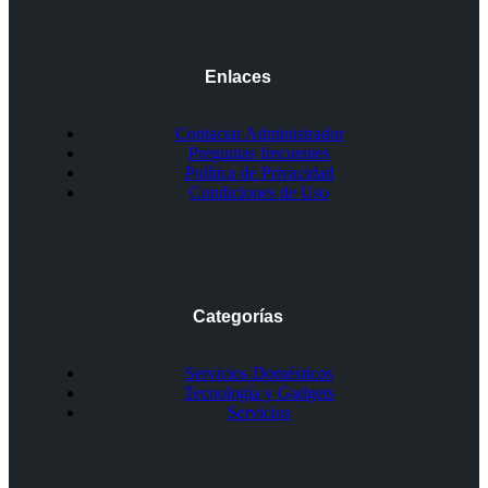
Enlaces
Contactar Administrador
Preguntas frecuentes
Política de Privacidad
Condiciones de Uso
Categorías
Servicios Domésticos
Tecnología y Gadgets
Servicios