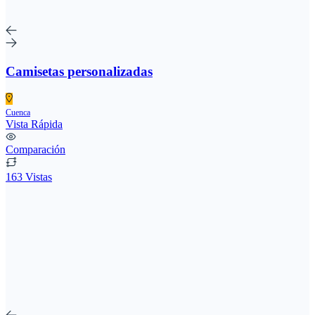
Camisetas personalizadas
Cuenca
Vista Rápida
Comparación
163 Vistas