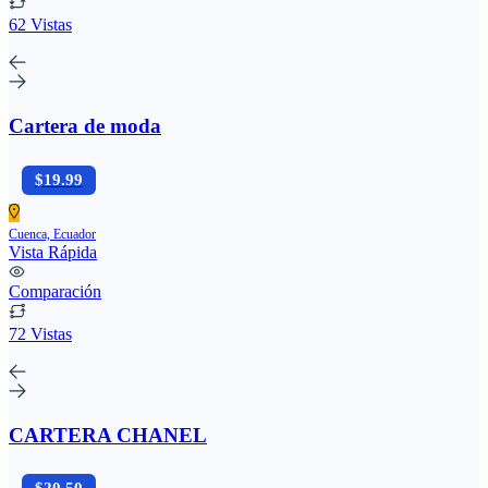
62 Vistas
Cartera de moda
$19.99
Cuenca, Ecuador
Vista Rápida
Comparación
72 Vistas
CARTERA CHANEL