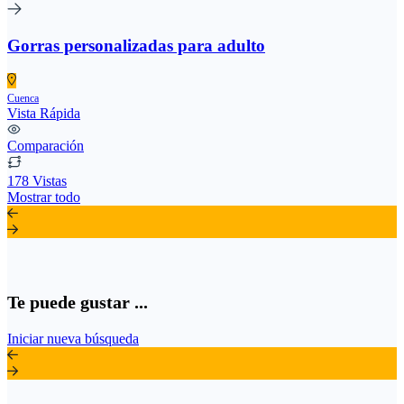
Gorras personalizadas para adulto
Cuenca
Vista Rápida
Comparación
178 Vistas
Mostrar todo
Te puede gustar ...
Iniciar nueva búsqueda