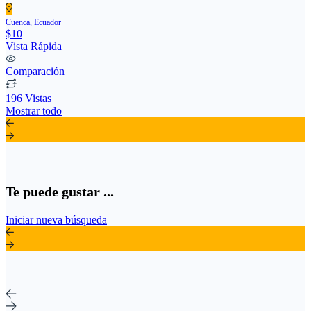
Cuenca, Ecuador
$10
Vista Rápida
Comparación
196 Vistas
Mostrar todo
Te puede gustar ...
Iniciar nueva búsqueda