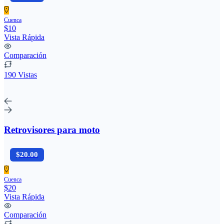
Cuenca
$10
Vista Rápida
Comparación
190 Vistas
Retrovisores para moto
$20.00
Cuenca
$20
Vista Rápida
Comparación