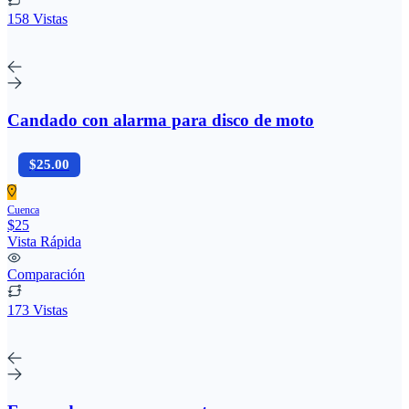
158 Vistas
Candado con alarma para disco de moto
$25.00
Cuenca
$25
Vista Rápida
Comparación
173 Vistas