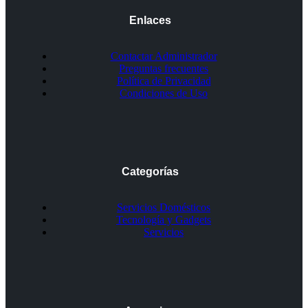
Enlaces
Contactar Administrador
Preguntas frecuentes
Política de Privacidad
Condiciones de Uso
Categorías
Servicios Domésticos
Tecnología y Gadgets
Servicios