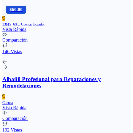
$60.00
33M5+6X3, Cuenca, Ecuador
Vista Rápida
Comparación
146 Vistas
Albañil Profesional para Reparaciones y
Remodelaciones
Cuenca
Vista Rápida
Comparación
192 Vistas