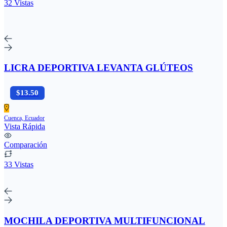
32 Vistas
LICRA DEPORTIVA LEVANTA GLÚTEOS
$13.50
Cuenca, Ecuador
Vista Rápida
Comparación
33 Vistas
MOCHILA DEPORTIVA MULTIFUNCIONAL