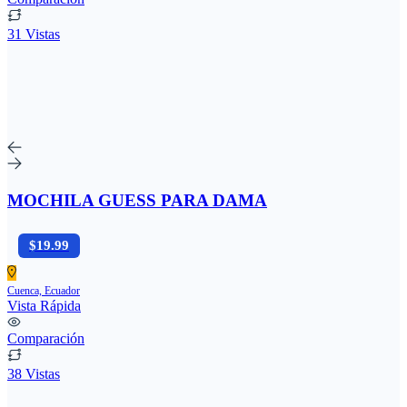
31 Vistas
MOCHILA GUESS PARA DAMA
$19.99
Cuenca, Ecuador
Vista Rápida
Comparación
38 Vistas