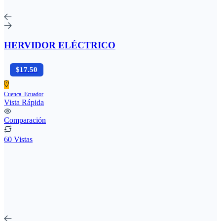
HERVIDOR ELÉCTRICO
$17.50
Cuenca, Ecuador
Vista Rápida
Comparación
60 Vistas