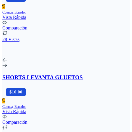
Cuenca, Ecuador
Vista Rápida
Comparación
28 Vistas
SHORTS LEVANTA GLUETOS
$10.00
Cuenca, Ecuador
Vista Rápida
Comparación