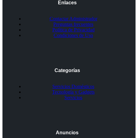
Enlaces
Contactar Administrador
Preguntas frecuentes
Política de Privacidad
Condiciones de Uso
Categorías
Servicios Domésticos
Tecnología y Gadgets
Servicios
Anuncios