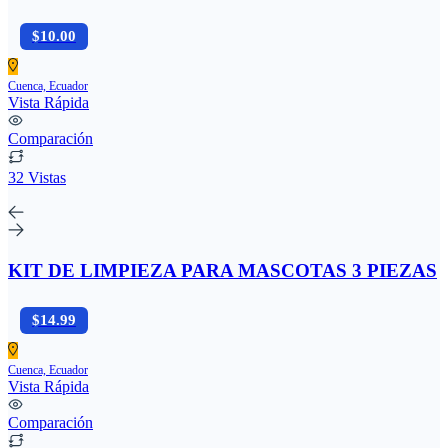
$10.00
Cuenca, Ecuador
Vista Rápida
Comparación
32 Vistas
KIT DE LIMPIEZA PARA MASCOTAS 3 PIEZAS
$14.99
Cuenca, Ecuador
Vista Rápida
Comparación