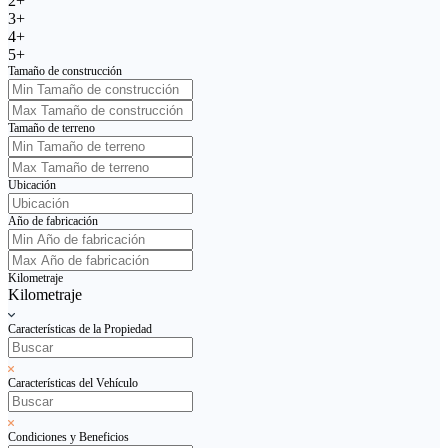
2+
3+
4+
5+
Tamaño de construcción
Tamaño de terreno
Ubicación
Año de fabricación
Kilometraje
Kilometraje
Características de la Propiedad
Características del Vehículo
Condiciones y Beneficios