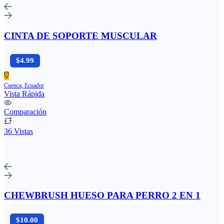
CINTA DE SOPORTE MUSCULAR
$4.99
Cuenca, Ecuador
Vista Rápida
Comparación
36 Vistas
CHEWBRUSH HUESO PARA PERRO 2 EN 1
$10.00