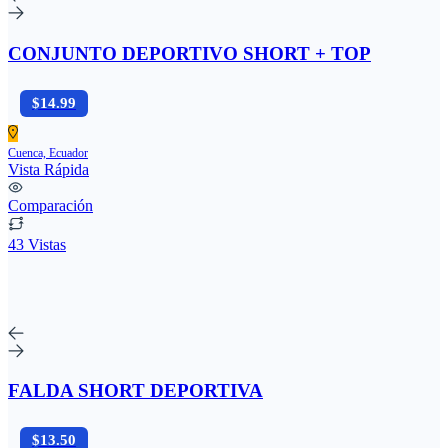
CONJUNTO DEPORTIVO SHORT + TOP
$14.99
Cuenca, Ecuador
Vista Rápida
Comparación
43 Vistas
FALDA SHORT DEPORTIVA
$13.50