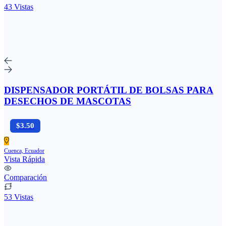
43 Vistas
DISPENSADOR PORTÁTIL DE BOLSAS PARA
DESECHOS DE MASCOTAS
$3.50
Cuenca, Ecuador
Vista Rápida
Comparación
53 Vistas