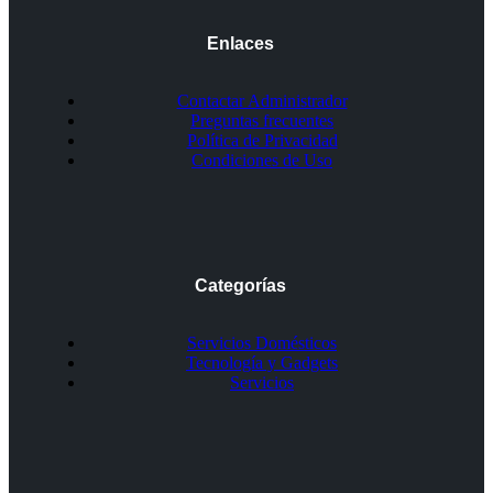
Enlaces
Contactar Administrador
Preguntas frecuentes
Política de Privacidad
Condiciones de Uso
Categorías
Servicios Domésticos
Tecnología y Gadgets
Servicios