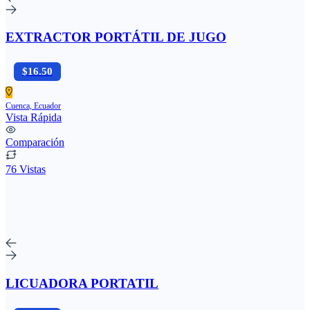
EXTRACTOR PORTÁTIL DE JUGO
$16.50
Cuenca, Ecuador
Vista Rápida
Comparación
76 Vistas
LICUADORA PORTATIL