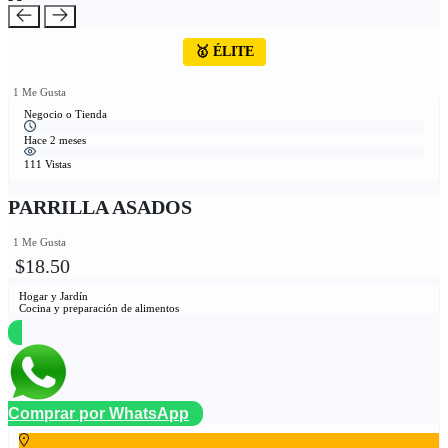
🥇 ÉLITE
1 Me Gusta
Negocio o Tienda
Hace 2 meses
111 Vistas
PARRILLA ASADOS
1 Me Gusta
$18.50
Hogar y Jardín
Cocina y preparación de alimentos
Comprar por WhatsApp