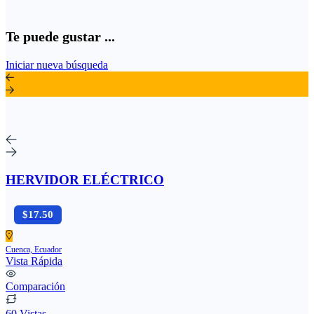
Te puede gustar ...
Iniciar nueva búsqueda
HERVIDOR ELÉCTRICO
$17.50
Cuenca, Ecuador
Vista Rápida
Comparación
60 Vistas