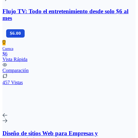
Flujo TV: Todo el entretenimiento desde solo $6 al
mes
$6.00
Cuenca
$6
Vista Rápida
Comparación
457 Vistas
Diseño de sitios Web para Empresas y