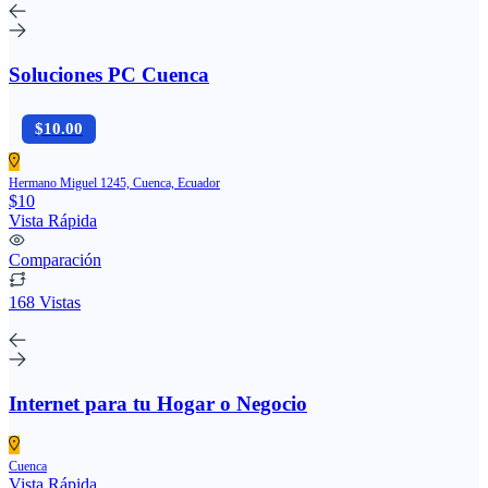
Soluciones PC Cuenca
$10.00
Hermano Miguel 1245, Cuenca, Ecuador
$10
Vista Rápida
Comparación
168 Vistas
Internet para tu Hogar o Negocio
Cuenca
Vista Rápida