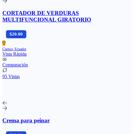
CORTADOR DE VERDURAS
MULTIFUNCIONAL GIRATORIO
$20.00
Cuenca, Ecuador
Vista Rápida
Comparación
95 Vistas
Crema para peinar