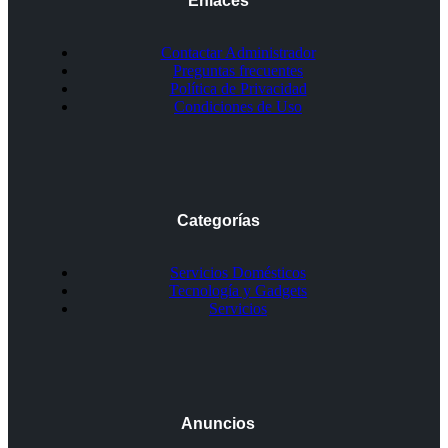
Enlaces
Contactar Administrador
Preguntas frecuentes
Política de Privacidad
Condiciones de Uso
Categorías
Servicios Domésticos
Tecnología y Gadgets
Servicios
Anuncios