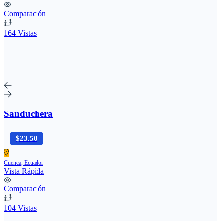
Comparación
164 Vistas
Sanduchera
$23.50
Cuenca, Ecuador
Vista Rápida
Comparación
104 Vistas