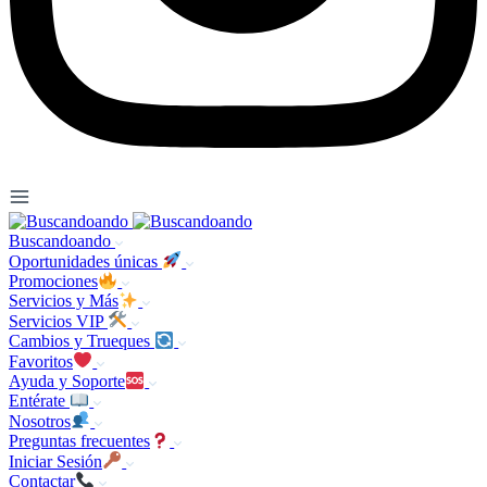
Buscandoando
Oportunidades únicas
Promociones
Servicios y Más
Servicios VIP
Cambios y Trueques
Favoritos
Ayuda y Soporte
Entérate
Nosotros
Preguntas frecuentes
Iniciar Sesión
Contactar