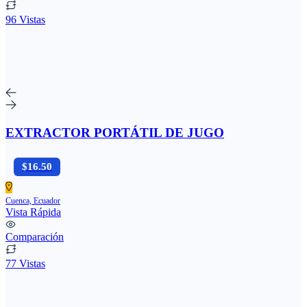
96 Vistas
EXTRACTOR PORTÁTIL DE JUGO
$16.50
Cuenca, Ecuador
Vista Rápida
Comparación
77 Vistas