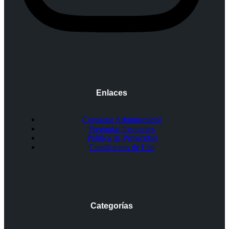
Enlaces
Contactar Administrador
Preguntas frecuentes
Política de Privacidad
Condiciones de Uso
Categorías