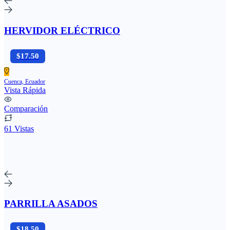
HERVIDOR ELÉCTRICO
$17.50
Cuenca, Ecuador
Vista Rápida
Comparación
61 Vistas
PARRILLA ASADOS
$18.50