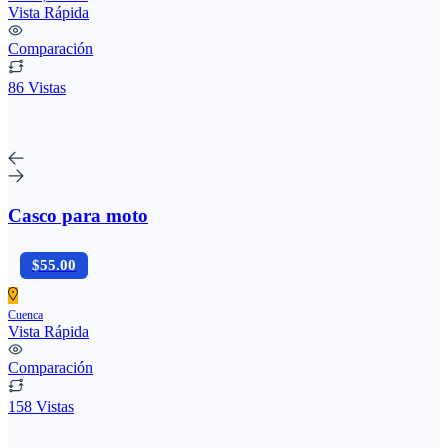
Vista Rápida
Comparación
86 Vistas
Casco para moto
$55.00
Cuenca
Vista Rápida
Comparación
158 Vistas