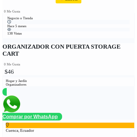
0 Me Gusta
Negocio o Tienda
Hace 5 meses
138 Vistas
ORGANIZADOR CON PUERTA STORAGE
CART
0 Me Gusta
$46
Hogar y Jardín
Organizadores
Comprar por WhatsApp
Cuenca, Ecuador