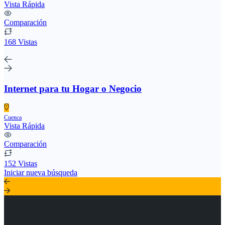
Vista Rápida
Comparación
168 Vistas
Internet para tu Hogar o Negocio
Cuenca
Vista Rápida
Comparación
152 Vistas
Iniciar nueva búsqueda