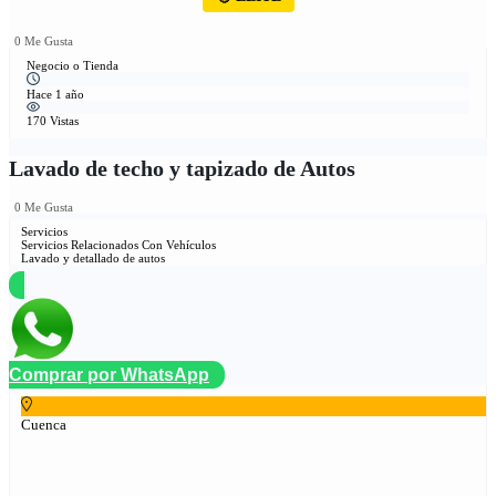
0 Me Gusta
Negocio o Tienda
Hace 1 año
170 Vistas
Lavado de techo y tapizado de Autos
0 Me Gusta
Servicios
Servicios Relacionados Con Vehículos
Lavado y detallado de autos
Comprar por WhatsApp
Cuenca