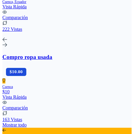
Cuenca, Ecuador
Vista Rápida
Comparación
222 Vistas
Compro ropa usada
$10.00
Cuenca
$10
Vista Rápida
Comparación
163 Vistas
Mostrar todo