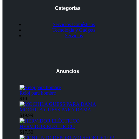
Categorías
Servicios Domésticos
Tecnología y Gadgets
Servicios
Anuncios
Reloj para hombre
$10
MOCHILA GUESS PARA DAMA
$19.99
HERVIDOR ELÉCTRICO
$17.50