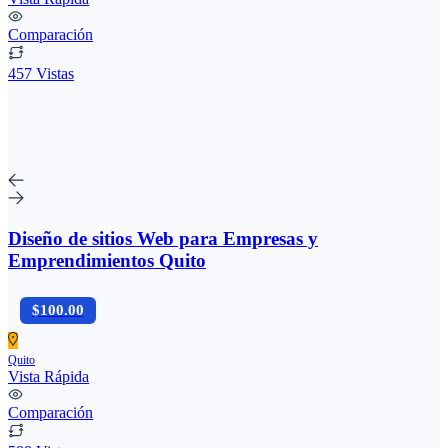
Comparación
457 Vistas
Diseño de sitios Web para Empresas y
Emprendimientos Quito
$100.00
Quito
Vista Rápida
Comparación