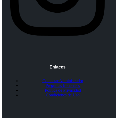
Enlaces
Contactar Administrador
Preguntas frecuentes
Política de Privacidad
Condiciones de Uso