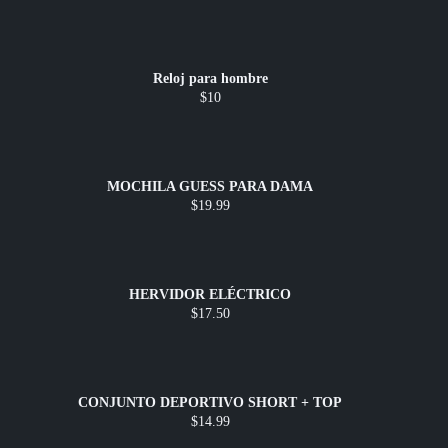
Reloj para hombre
$10
MOCHILA GUESS PARA DAMA
$19.99
HERVIDOR ELÉCTRICO
$17.50
CONJUNTO DEPORTIVO SHORT + TOP
$14.99