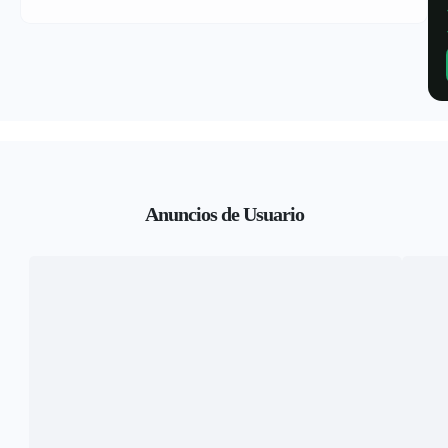
Anuncios de Usuario