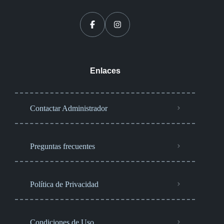
Enlaces
Contactar Administrador
Preguntas frecuentes
Política de Privacidad
Condiciones de Uso