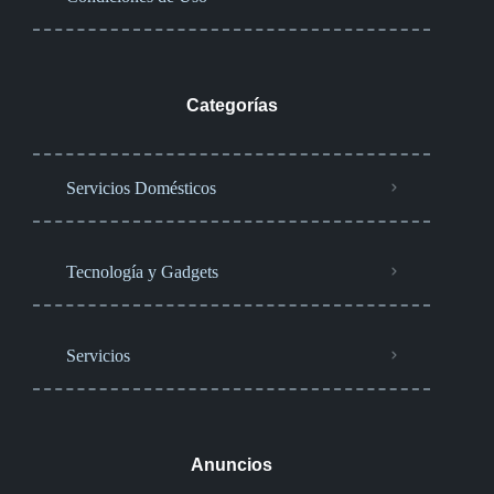
Categorías
Servicios Domésticos
Tecnología y Gadgets
Servicios
Anuncios