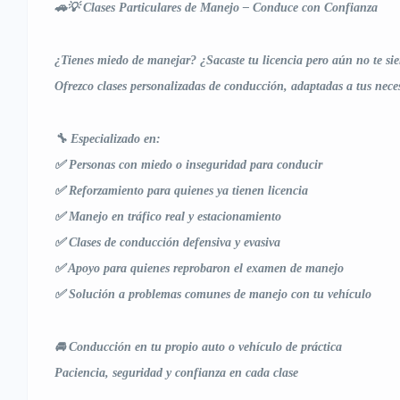
🚗💡 Clases Particulares de Manejo – Conduce con Confianza
¿Tienes miedo de manejar? ¿Sacaste tu licencia pero aún no te sie
Ofrezco clases personalizadas de conducción, adaptadas a tus neces
🔧 Especializado en:
✅ Personas con miedo o inseguridad para conducir
✅ Reforzamiento para quienes ya tienen licencia
✅ Manejo en tráfico real y estacionamiento
✅ Clases de conducción defensiva y evasiva
✅ Apoyo para quienes reprobaron el examen de manejo
✅ Solución a problemas comunes de manejo con tu vehículo
🚘 Conducción en tu propio auto o vehículo de práctica
Paciencia, seguridad y confianza en cada clase