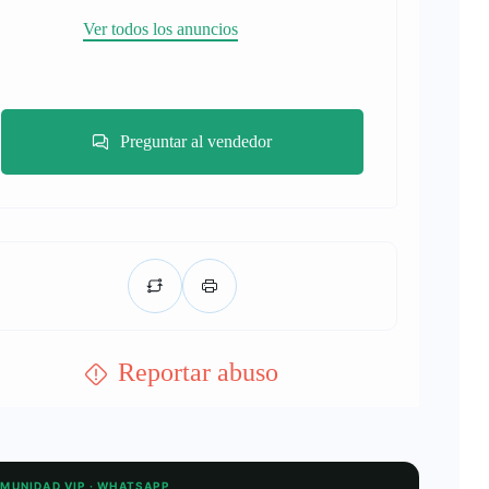
Ver todos los anuncios
Preguntar al vendedor
Reportar abuso
OMUNIDAD VIP · WHATSAPP