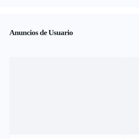
Anuncios de Usuario