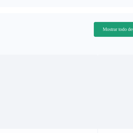
Mostrar todo d