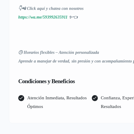
👇📲 Click aquí y chatea con nosotros
https://wa.me/593992635911
✨👈
🕒 Horarios flexibles – Atención personalizada
Aprende a manejar de verdad, sin presión y con acompañamiento 
Condiciones y Beneficios
Atención Inmediata, Resultados
Confianza, Exper
Óptimos
Resultados