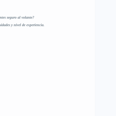
ntes seguro al volante?
idades y nivel de experiencia.