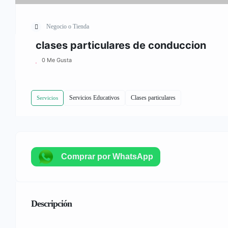
Negocio o Tienda
clases particulares de conduccion
0 Me Gusta
Servicios Educativos
Clases particulares
Servicios
Comprar por WhatsApp
Descripción