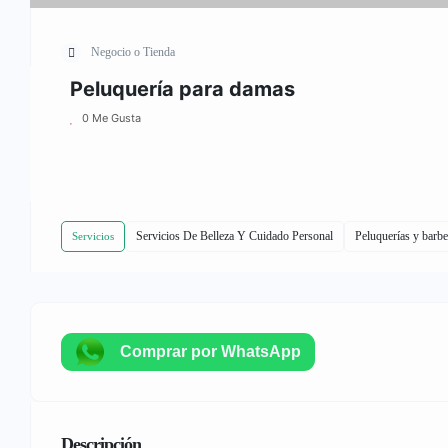
Negocio o Tienda
Peluquería para damas
0 Me Gusta
Servicios De Belleza Y Cuidado Personal
Peluquerías y barbe
Servicios
Comprar por WhatsApp
Descripción