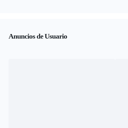
Anuncios de Usuario