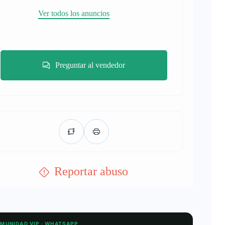
Ver todos los anuncios
Preguntar al vendedor
Reportar abuso
OMUNIDAD VIP · WHATSAPP