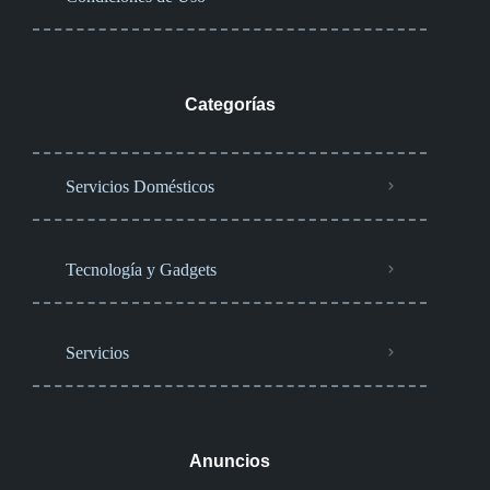
Categorías
Servicios Domésticos
Tecnología y Gadgets
Servicios
Anuncios