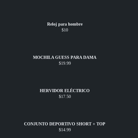
Reloj para hombre
$10
MOCHILA GUESS PARA DAMA
$19.99
HERVIDOR ELÉCTRICO
$17.50
CONJUNTO DEPORTIVO SHORT + TOP
$14.99