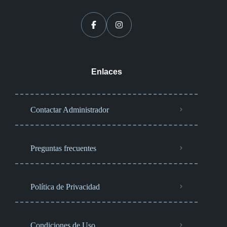
Enlaces
Contactar Administrador
Preguntas frecuentes
Política de Privacidad
Condiciones de Uso