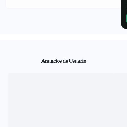
Anuncios de Usuario