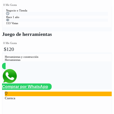
0 Me Gusta
Negocio o Tienda
Hace 1 año
153 Vistas
Juego de herramientas
0 Me Gusta
$120
Herramientas y construcción
Herramientas
Comprar por WhatsApp
Cuenca