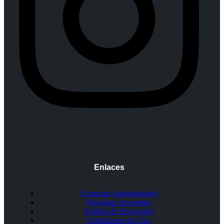
Enlaces
Contactar Administrador
Preguntas frecuentes
Política de Privacidad
Condiciones de Uso