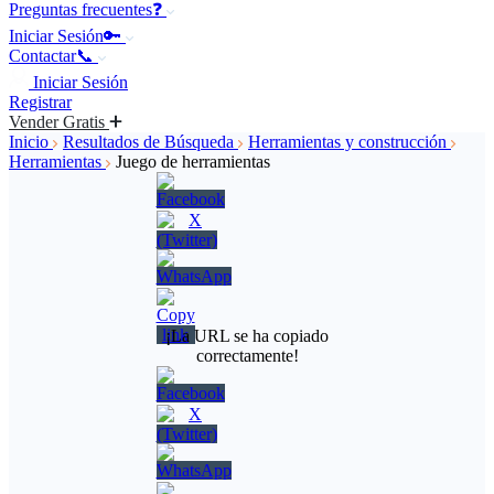
Preguntas frecuentes❓
Iniciar Sesión🔑
Contactar📞
Iniciar Sesión
Registrar
Vender Gratis
Inicio
Resultados de Búsqueda
Herramientas y construcción
Herramientas
Juego de herramientas
¡La URL se ha copiado
correctamente!