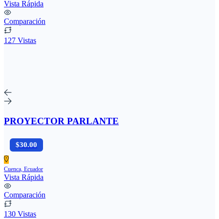
Vista Rápida
Comparación
127 Vistas
PROYECTOR PARLANTE
$30.00
Cuenca, Ecuador
Vista Rápida
Comparación
130 Vistas