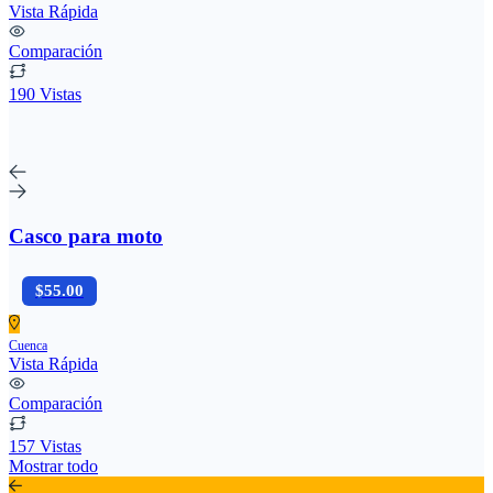
Vista Rápida
Comparación
190 Vistas
Casco para moto
$55.00
Cuenca
Vista Rápida
Comparación
157 Vistas
Mostrar todo