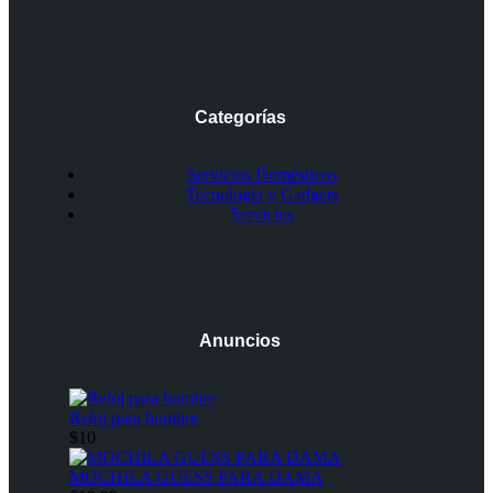
Categorías
Servicios Domésticos
Tecnología y Gadgets
Servicios
Anuncios
Reloj para hombre
$10
MOCHILA GUESS PARA DAMA