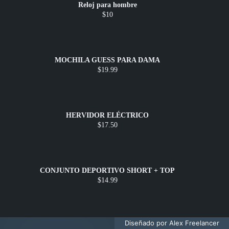
Reloj para hombre
$10
MOCHILA GUESS PARA DAMA
$19.99
HERVIDOR ELÉCTRICO
$17.50
CONJUNTO DEPORTIVO SHORT + TOP
$14.99
Diseñado por Alex Freelancer