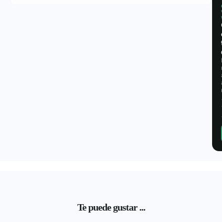
Te puede gustar ...