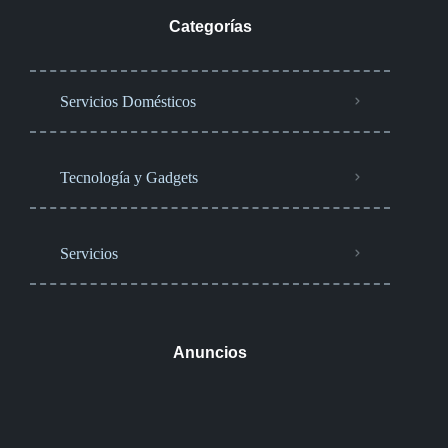
Categorías
Servicios Domésticos
Tecnología y Gadgets
Servicios
Anuncios