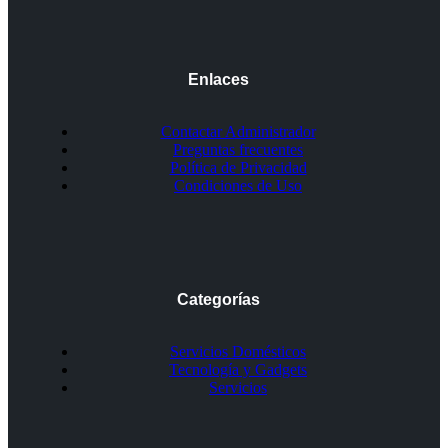
Enlaces
Contactar Administrador
Preguntas frecuentes
Política de Privacidad
Condiciones de Uso
Categorías
Servicios Domésticos
Tecnología y Gadgets
Servicios