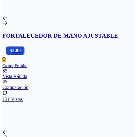
FORTALECEDOR DE MANO AJUSTABLE
$5.00
Cuenca, Ecuador
$5
Vista Rápida
Comparación
131 Vistas