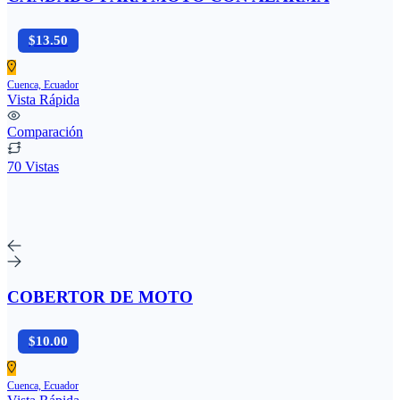
$13.50
Cuenca, Ecuador
Vista Rápida
Comparación
70 Vistas
COBERTOR DE MOTO
$10.00
Cuenca, Ecuador