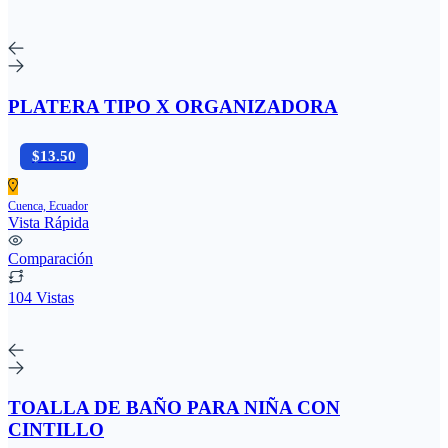
PLATERA TIPO X ORGANIZADORA
$13.50
Cuenca, Ecuador
Vista Rápida
Comparación
104 Vistas
TOALLA DE BAÑO PARA NIÑA CON
CINTILLO