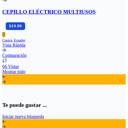
CEPILLO ELÉCTRICO MULTIUSOS
$19.99
Cuenca, Ecuador
Vista Rápida
Comparación
66 Vistas
Mostrar todo
Te puede gustar ...
Iniciar nueva búsqueda