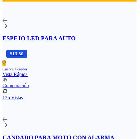
ESPEJO LED PARA AUTO
$13.50
Cuenca, Ecuador
Vista Rápida
Comparación
125 Vistas
CANDADO PARA MOTO CON ALARMA