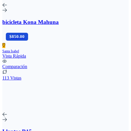
bicicleta Kona Mahuna
$850.00
Santa Isabel
Vista Rápida
Comparación
113 Vistas