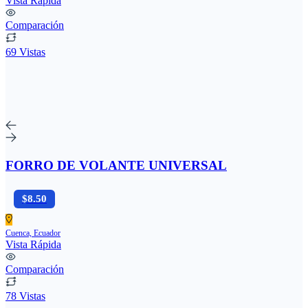
Vista Rápida
Comparación
69 Vistas
FORRO DE VOLANTE UNIVERSAL
$8.50
Cuenca, Ecuador
Vista Rápida
Comparación
78 Vistas