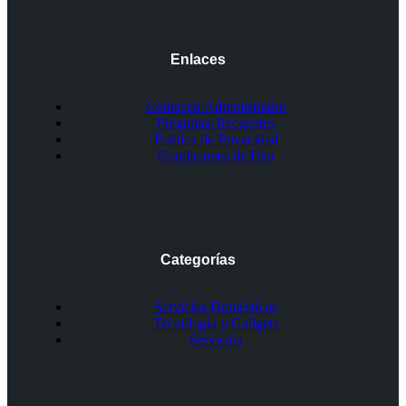
Enlaces
Contactar Administrador
Preguntas frecuentes
Política de Privacidad
Condiciones de Uso
Categorías
Servicios Domésticos
Tecnología y Gadgets
Servicios