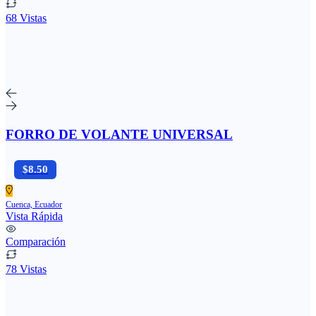
68 Vistas
FORRO DE VOLANTE UNIVERSAL
$8.50
Cuenca, Ecuador
Vista Rápida
Comparación
78 Vistas