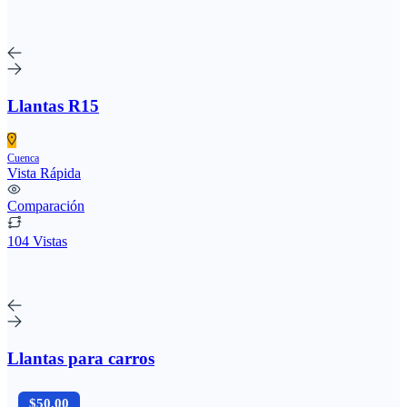
Llantas R15
Cuenca
Vista Rápida
Comparación
104 Vistas
Llantas para carros
$50.00