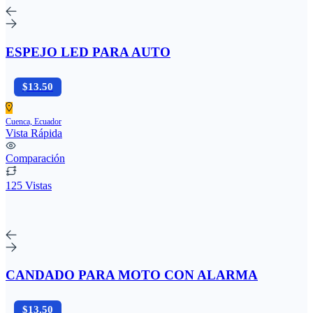
ESPEJO LED PARA AUTO
$13.50
Cuenca, Ecuador
Vista Rápida
Comparación
125 Vistas
CANDADO PARA MOTO CON ALARMA
$13.50