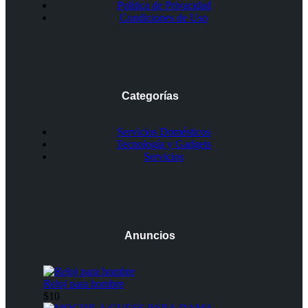
Política de Privacidad
Condiciones de Uso
Categorías
Servicios Domésticos
Tecnología y Gadgets
Servicios
Anuncios
Reloj para hombre
$10