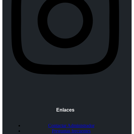
Enlaces
Contactar Administrador
Preguntas frecuentes