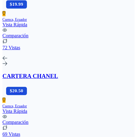
$19.99
Cuenca, Ecuador
Vista Rápida
Comparación
72 Vistas
CARTERA CHANEL
$20.50
Cuenca, Ecuador
Vista Rápida
Comparación
69 Vistas