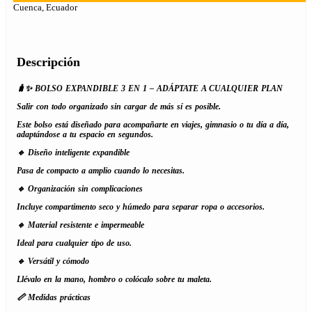
Cuenca, Ecuador
Descripción
🧳✨ BOLSO EXPANDIBLE 3 EN 1 – ADÁPTATE A CUALQUIER PLAN
Salir con todo organizado sin cargar de más sí es posible.
Este bolso está diseñado para acompañarte en viajes, gimnasio o tu día a día,
adaptándose a tu espacio en segundos.
🔹 Diseño inteligente expandible
Pasa de compacto a amplio cuando lo necesitas.
🔹 Organización sin complicaciones
Incluye compartimento seco y húmedo para separar ropa o accesorios.
🔹 Material resistente e impermeable
Ideal para cualquier tipo de uso.
🔹 Versátil y cómodo
Llévalo en la mano, hombro o colócalo sobre tu maleta.
📏 Medidas prácticas