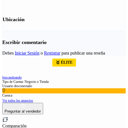
Ubicación
Escribir comentario
Debes
Iniciar Sesión
o
Registrar
para publicar una reseña
🥇 ÉLITE
buscandoando
Tipo de Cuenta: Negocio o Tienda
Usuario desconectado
Cuenca
Ver todos los anuncios
Preguntar al vendedor
Comparación