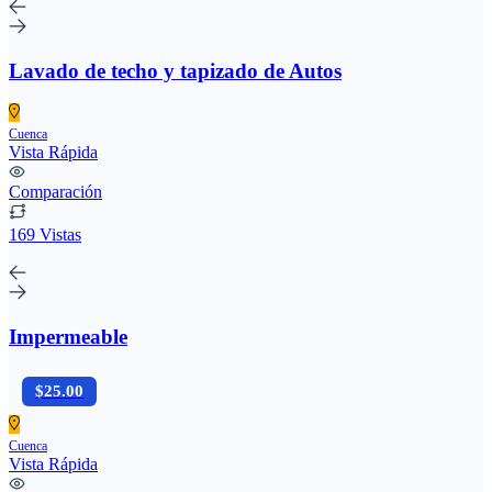
Lavado de techo y tapizado de Autos
Cuenca
Vista Rápida
Comparación
169 Vistas
Impermeable
$25.00
Cuenca
Vista Rápida