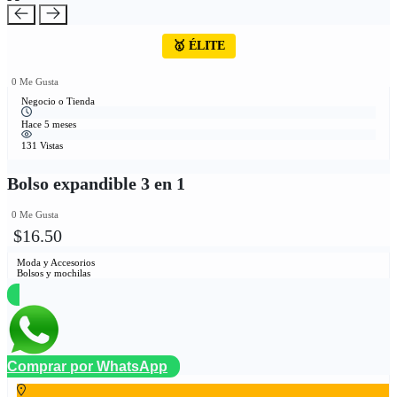
🥇 ÉLITE
0 Me Gusta
Negocio o Tienda
Hace 5 meses
131 Vistas
Bolso expandible 3 en 1
0 Me Gusta
$16.50
Moda y Accesorios
Bolsos y mochilas
Comprar por WhatsApp