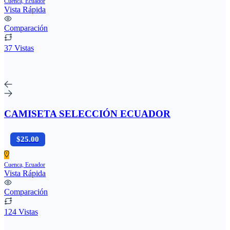
Cuenca, Ecuador
Vista Rápida
Comparación
37 Vistas
CAMISETA SELECCIÓN ECUADOR
$25.00
Cuenca, Ecuador
Vista Rápida
Comparación
124 Vistas