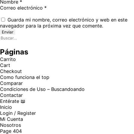
Nombre
*
Correo electrónico
*
Guarda mi nombre, correo electrónico y web en este
navegador para la próxima vez que comente.
Páginas
Carrito
Cart
Checkout
Como funciona el top
Comparar
Condiciones de Uso – Buscandoando
Contactar
Entérate 📖
Inicio
Login / Register
Mi Cuenta
Nosotros
Page 404