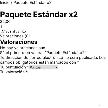
Inicio
/ Paquete Estándar x2
Paquete Estándar x2
$
2,00
Añadir al carrito
Valoraciones (0)
Valoraciones
No hay valoraciones aún.
Sé el primero en valorar “Paquete Estándar x2”
Tu dirección de correo electrónico no será publicada.
Los
campos obligatorios están marcados con
*
Tu puntuación
*
Tu valoración
*