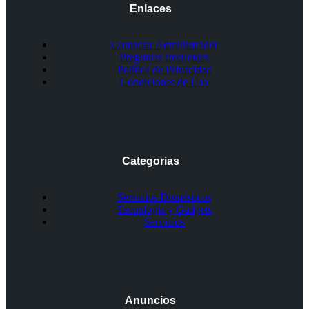
Enlaces
Contactar Administrador
Preguntas frecuentes
Política de Privacidad
Condiciones de Uso
Categorias
Servicios Domésticos
Tecnología y Gadgets
Servicios
Anuncios