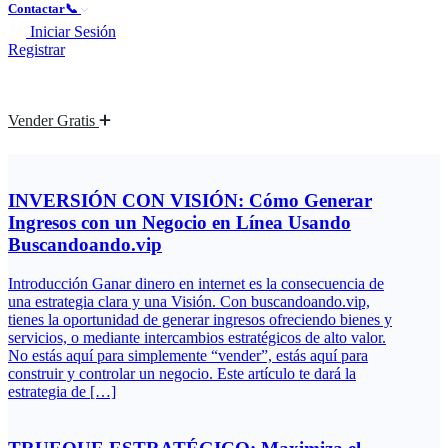
Contactar📞
Iniciar Sesión
Registrar
Vender Gratis
INVERSIÓN CON VISIÓN: Cómo Generar
Ingresos con un Negocio en Línea Usando
Buscandoando.vip
Introducción Ganar dinero en internet es la consecuencia de
una estrategia clara y una Visión. Con buscandoando.vip,
tienes la oportunidad de generar ingresos ofreciendo bienes y
servicios, o mediante intercambios estratégicos de alto valor.
No estás aquí para simplemente “vender”, estás aquí para
construir y controlar un negocio. Este artículo te dará la
estrategia de […]