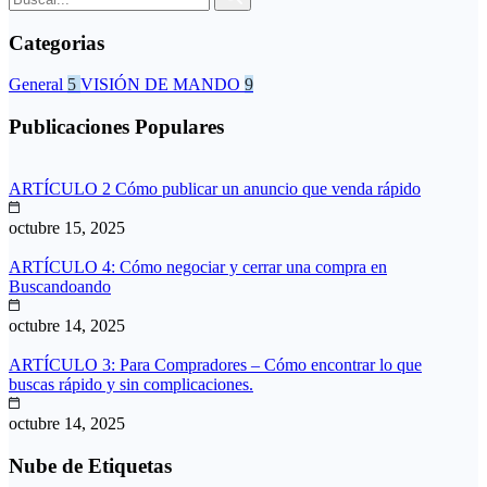
Categorias
General
5
VISIÓN DE MANDO
9
Publicaciones Populares
ARTÍCULO 2 Cómo publicar un anuncio que venda rápido
octubre 15, 2025
ARTÍCULO 4: Cómo negociar y cerrar una compra en
Buscandoando
octubre 14, 2025
ARTÍCULO 3: Para Compradores – Cómo encontrar lo que
buscas rápido y sin complicaciones.
octubre 14, 2025
Nube de Etiquetas