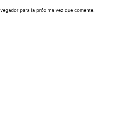
avegador para la próxima vez que comente.