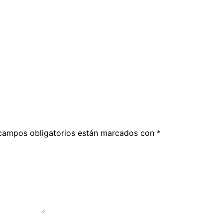
campos obligatorios están marcados con
*