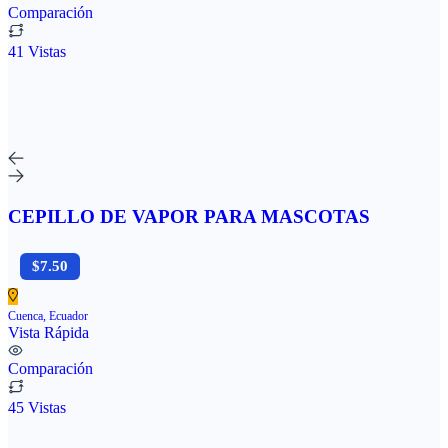
Comparación
41 Vistas
CEPILLO DE VAPOR PARA MASCOTAS
$7.50
Cuenca, Ecuador
Vista Rápida
Comparación
45 Vistas