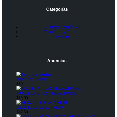
Categorías
Servicios Domésticos
Tecnología y Gadgets
Servicios
Anuncios
Reloj para hombre
$10
MOCHILA GUESS PARA DAMA
$19.99
HERVIDOR ELÉCTRICO
$17.50