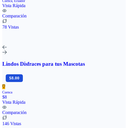
Cuenca, Ecuador
Vista Rápida
Comparación
78 Vistas
Lindos Disfraces para tus Mascotas
$8.00
Cuenca
$8
Vista Rápida
Comparación
146 Vistas