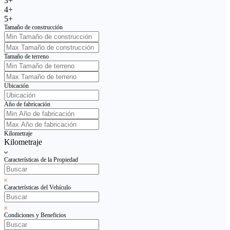
3+
4+
5+
Tamaño de construcción
Tamaño de terreno
Ubicación
Año de fabricación
Kilometraje
Kilometraje
Características de la Propiedad
Características del Vehículo
Condiciones y Beneficios