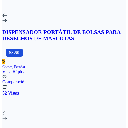
DISPENSADOR PORTÁTIL DE BOLSAS PARA
DESECHOS DE MASCOTAS
$3.50
Cuenca, Ecuador
Vista Rápida
Comparación
52 Vistas