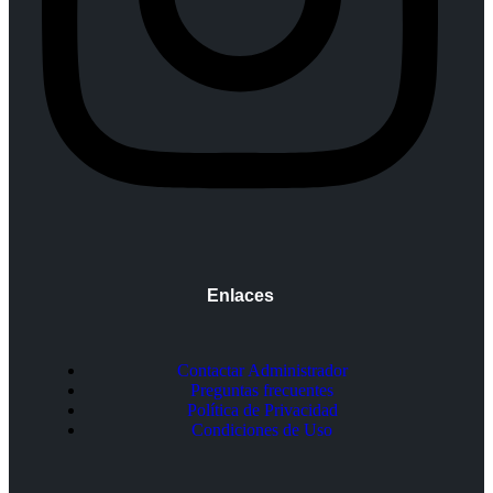
Enlaces
Contactar Administrador
Preguntas frecuentes
Política de Privacidad
Condiciones de Uso