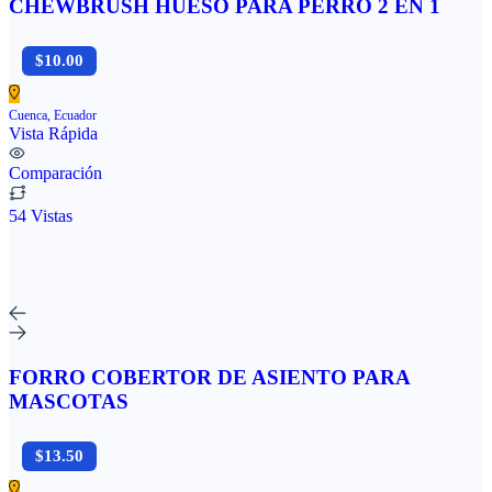
CHEWBRUSH HUESO PARA PERRO 2 EN 1
$10.00
Cuenca, Ecuador
Vista Rápida
Comparación
54 Vistas
FORRO COBERTOR DE ASIENTO PARA
MASCOTAS
$13.50