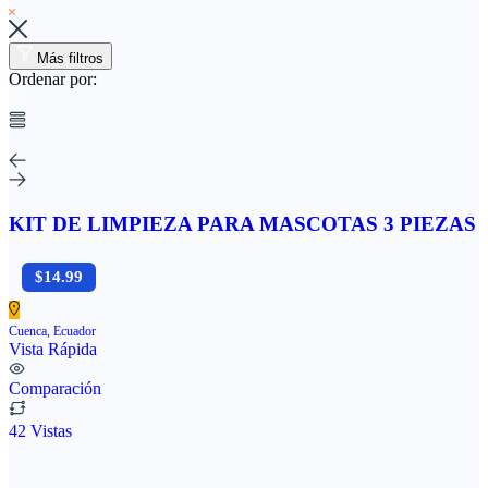
Más filtros
Ordenar por:
KIT DE LIMPIEZA PARA MASCOTAS 3 PIEZAS
$14.99
Cuenca, Ecuador
Vista Rápida
Comparación
42 Vistas