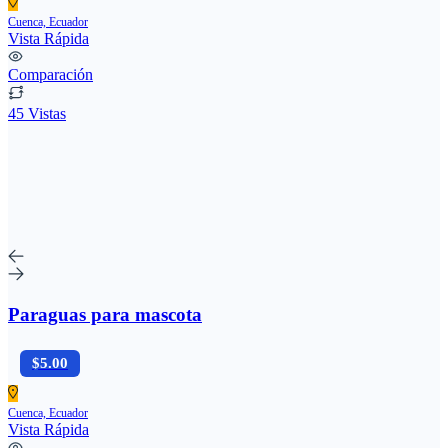
Cuenca, Ecuador
Vista Rápida
Comparación
45 Vistas
Paraguas para mascota
$5.00
Cuenca, Ecuador
Vista Rápida