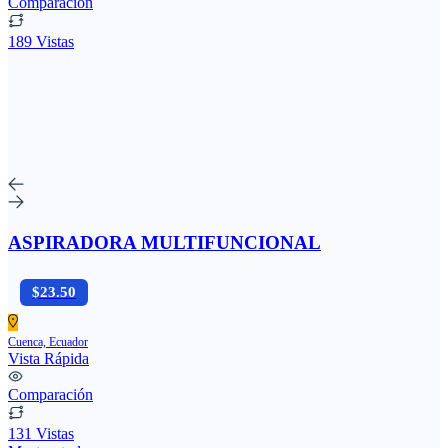
Comparación
189 Vistas
ASPIRADORA MULTIFUNCIONAL
$23.50
Cuenca, Ecuador
Vista Rápida
Comparación
131 Vistas