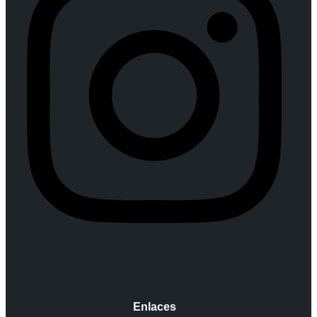
Enlaces