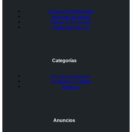
Contactar Administrador
Preguntas frecuentes
Política de Privacidad
Condiciones de Uso
Categorías
Servicios Domésticos
Tecnología y Gadgets
Servicios
Anuncios