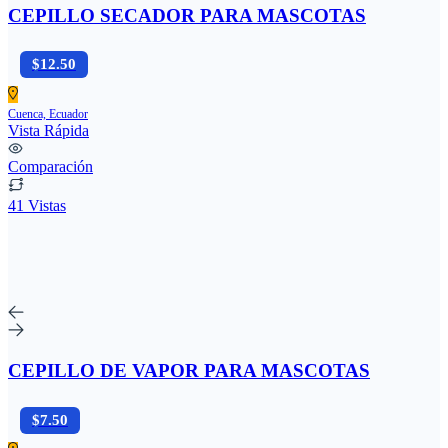
CEPILLO SECADOR PARA MASCOTAS
$12.50
Cuenca, Ecuador
Vista Rápida
Comparación
41 Vistas
CEPILLO DE VAPOR PARA MASCOTAS
$7.50