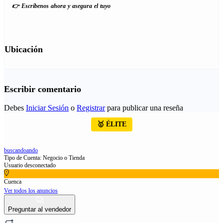
👉
Escríbenos ahora y asegura el tuyo
Ubicación
Escribir comentario
Debes
Iniciar Sesión
o
Registrar
para publicar una reseña
🥇 ÉLITE
buscandoando
Tipo de Cuenta: Negocio o Tienda
Usuario desconectado
Cuenca
Ver todos los anuncios
Preguntar al vendedor