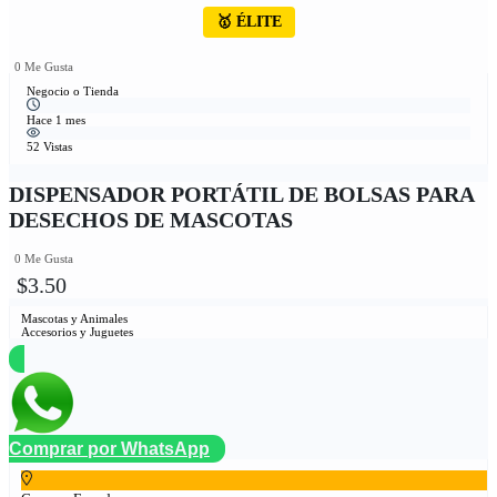
🥇 ÉLITE
0 Me Gusta
Negocio o Tienda
Hace 1 mes
52 Vistas
DISPENSADOR PORTÁTIL DE BOLSAS PARA
DESECHOS DE MASCOTAS
0 Me Gusta
$3.50
Mascotas y Animales
Accesorios y Juguetes
Comprar por WhatsApp