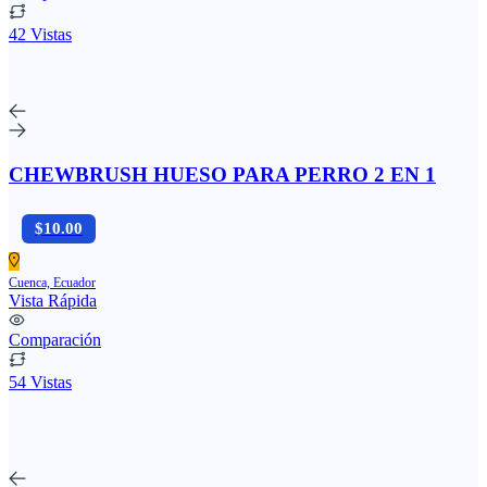
42 Vistas
CHEWBRUSH HUESO PARA PERRO 2 EN 1
$10.00
Cuenca, Ecuador
Vista Rápida
Comparación
54 Vistas