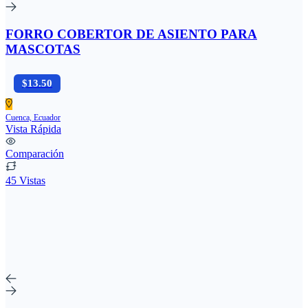
FORRO COBERTOR DE ASIENTO PARA
MASCOTAS
$13.50
Cuenca, Ecuador
Vista Rápida
Comparación
45 Vistas