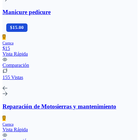
Manicure pedicure
$15.00
Cuenca
$15
Vista Rápida
Comparación
155 Vistas
Reparación de Motosierras y mantenimiento
Cuenca
Vista Rápida