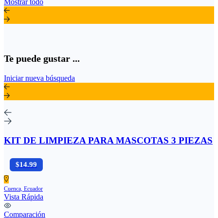
Mostrar todo
Te puede gustar ...
Iniciar nueva búsqueda
KIT DE LIMPIEZA PARA MASCOTAS 3 PIEZAS
$14.99
Cuenca, Ecuador
Vista Rápida
Comparación