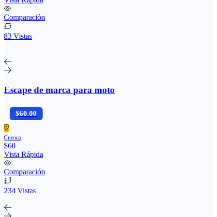
Comparación
83 Vistas
Escape de marca para moto
$60.00
Cuenca
$60
Vista Rápida
Comparación
234 Vistas