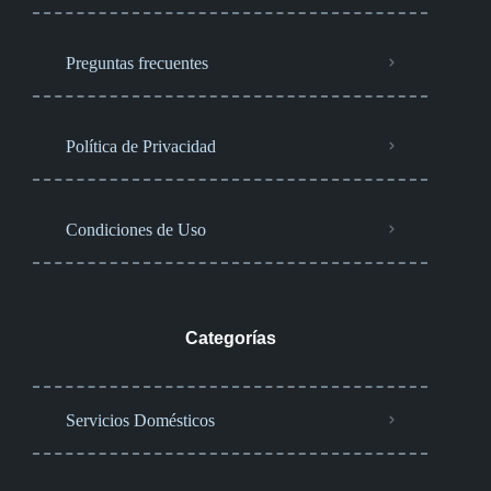
Preguntas frecuentes
Política de Privacidad
Condiciones de Uso
Categorías
Servicios Domésticos