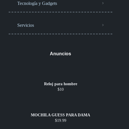
Tecnología y Gadgets
Servicios
Anuncios
Reloj para hombre
$10
MOCHILA GUESS PARA DAMA
$19.99