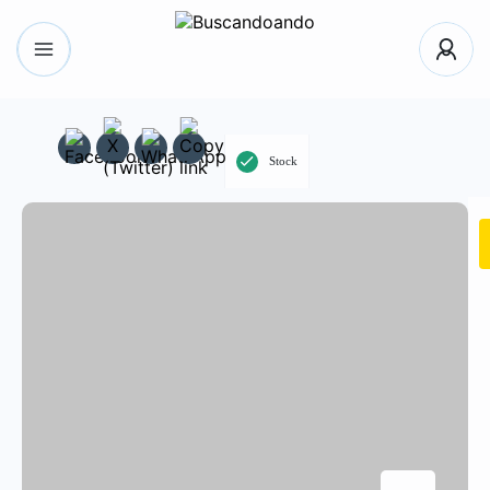
Stock