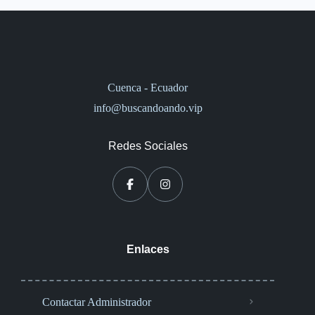
Cuenca - Ecuador
info@buscandoando.vip
Redes Sociales
Enlaces
Contactar Administrador