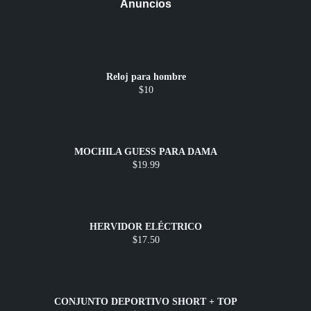
Anuncios
Reloj para hombre
$10
MOCHILA GUESS PARA DAMA
$19.99
HERVIDOR ELÉCTRICO
$17.50
CONJUNTO DEPORTIVO SHORT + TOP