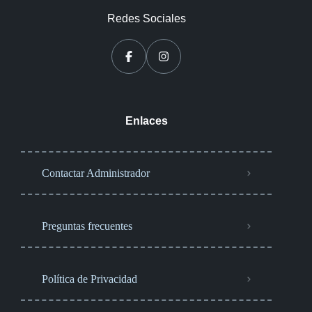
Redes Sociales
Enlaces
Contactar Administrador
Preguntas frecuentes
Política de Privacidad