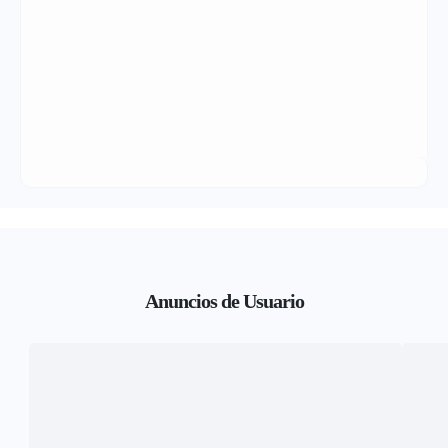
Anuncios de Usuario