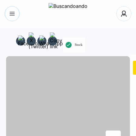
Stock