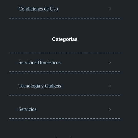
Condiciones de Uso
Categorías
Servicios Domésticos
Tecnología y Gadgets
Servicios