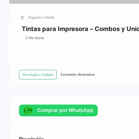
Negocio o Tienda
Tintas para Impresora – Combos y Un
2 Me Gusta
Accesorios electronicos
Tecnología y Gadgets
Comprar por WhatsApp