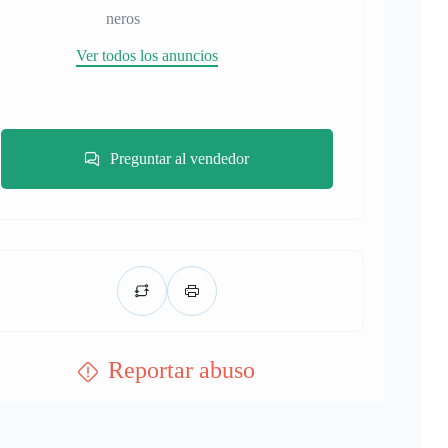
neros
Ver todos los anuncios
Preguntar al vendedor
Reportar abuso