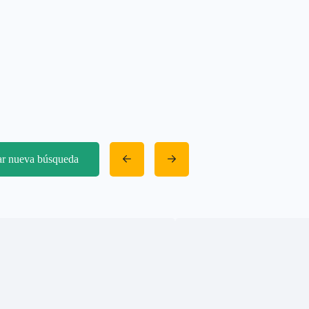
iar nueva búsqueda