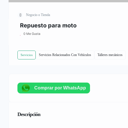
Negocio o Tienda
Repuesto para moto
0 Me Gusta
Servicios Relacionados Con Vehículos
Talleres mecánicos
Servicios
Comprar por WhatsApp
Descripción