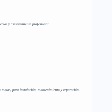
ecios y asesoramiento profesional
en motos, para instalación, mantenimiento y reparación.