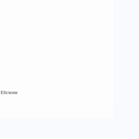
Eficiente