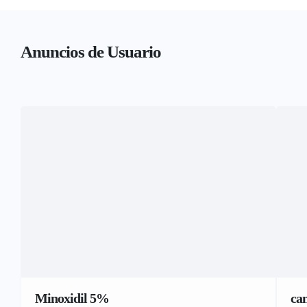
Anuncios de Usuario
Minoxidil 5%
ca