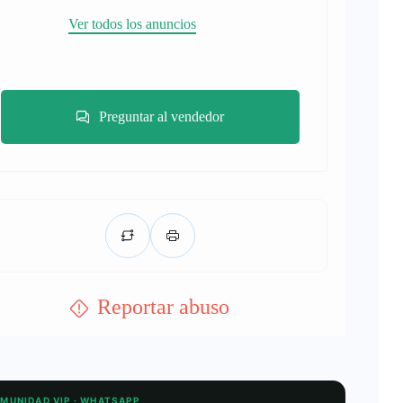
Ver todos los anuncios
Preguntar al vendedor
Reportar abuso
OMUNIDAD VIP · WHATSAPP