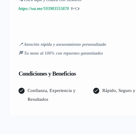
https://wa.me/593983555870
✨👈
📍 Atención rápida y asesoramiento personalizado
🏁 Tu moto al 100% con repuestos garantizados
Condiciones y Beneficios
Confianza, Experiencia y
Rápido, Seguro y 
Resultados